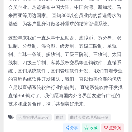
会员企业。足迹遍布中国大陆、中国台湾、新加坡、马
来西亚等周边国家。 直销360以会员业内的普遍需求为
基础，为客户量身订做各种需求的结算管理系统。
这些年来我们一直从事于互助盘、虚拟币、拆分盘、双
轨制、分盘制、混合型、级差制、五级三阶制、单轨
制、全球一条线、多轨制、五级三阶制、三轨制、太阳
线制、四级三阶制、私募股权交易等直销软件，直销系
统，直销系统软件，直销管理软件开发。 我们有着专业
的直销系统软件开发团队，我们一直以物美价廉的优势
立足以直销系统软件行业的前列。 直销系统软件开发找
直销360就对了。我们愿与国内外各界朋友进行广泛的
技术和业务合作，携手共创美好未来。
会员管理系统开发
曲靖
曲靖会员管理系统开发
分享
收藏
点赞(
0
)