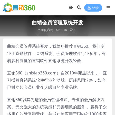
登录
曲靖会员管理系统开发
你问我答
1.1K
0
曲靖会员管理系统开发，我给您推荐直销360。我们专
业于直销软件、直销系统、会员管理软件行业多年，有
着多种制度的直销软件直销系统开发经验。
直销360（zhixiao360.com）自2010年诞生以来，一直
引搏着直销系统软件行业的动脉。历经风雨洗练，如今
已树立起会员行业众人瞩目的专业品牌。
直销360以其先进的会员管理模式、专业的会员解决方
案、无比强大的系统功能和完善细致的服务， 赢得了众
多用户的赞誉和青睐。并成功地应用于国内外1000多家