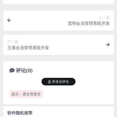
上一篇
昆明会员管理系统开发
下一篇
玉溪会员管理系统开发
评论(0)
登录后评论
提示：请文明发言
软件随机推荐