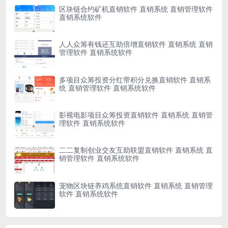
区块链合约矿机直销软件 直销系统 直销管理软件
直销系统软件
人人众筹有钱还互助倍增直销软件 直销系统 直销
管理软件 直销系统软件
多项目众筹投资分红带积分兑换直销软件 直销系
统 直销管理软件 直销系统软件
影视电影项目众筹投资直销软件 直销系统 直销管
理软件 直销系统软件
二二复制创业交友互助联盟直销软件 直销系统 直
销管理软件 直销系统软件
宠物区块链养鸡系统直销软件 直销系统 直销管理
软件 直销系统软件