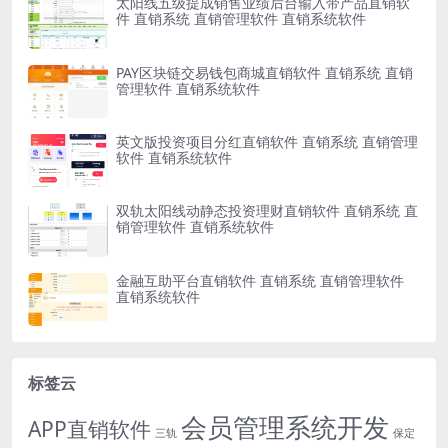
太阳线五级提成销售业绩后台输入带产品直销软
件 直销系统 直销管理软件 直销系统软件
PAY区块链交易钱包商城直销软件 直销系统 直销
管理软件 直销系统软件
英文版投资项目分红直销软件 直销系统 直销管理
软件 直销系统软件
双轨太阳线动静态投资理财直销软件 直销系统 直
销管理软件 直销系统软件
金融互助平台直销软件 直销系统 直销管理软件
直销系统软件
标签云
会员管理系统开发
APP直销软件
三轨
保定