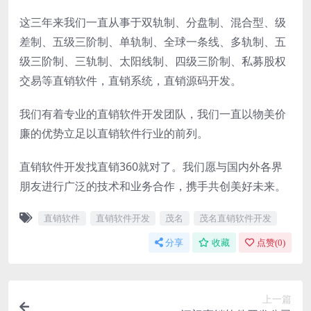
这三年来我们一直从事于双轨制、分盘制、混合型、级
差制、五级三阶制、单轨制、全球一条线、多轨制、五
级三阶制、三轨制、太阳线制、四级三阶制、私募股权
交易等直销软件，直销系统，直销源码开发。
我们有着专业的直销软件开发团队，我们一直以物美价
廉的优势立足以直销软件行业的前列。
直销软件开发找直销360就对了。我们愿与国内外各界
朋友进行广泛的技术和业务合作，携手共创美好未来。
直销软件
直销软件开发
茂名
茂名直销软件开发
分享
收藏
点赞(
0
)
上一篇