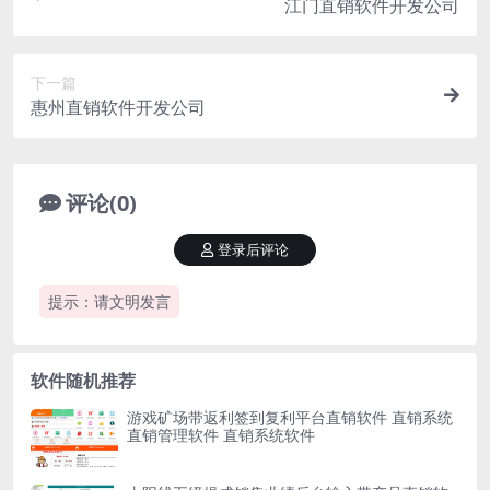
江门直销软件开发公司
下一篇
惠州直销软件开发公司
评论(0)
登录后评论
提示：请文明发言
软件随机推荐
游戏矿场带返利签到复利平台直销软件 直销系统
直销管理软件 直销系统软件