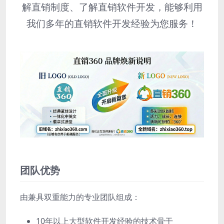
解直销制度、了解直销软件开发，能够利用
我们多年的直销软件开发经验为您服务！
团队优势
由兼具双重能力的专业团队组成：
10年以上大型软件开发经验的技术骨干