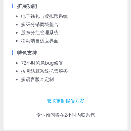
扩展功能
电子钱包与虚拟币系统
多级分销商城整合
股东分红管理系统
移动端自适应界面
特色支持
72小时紧急bug修复
按月结算系统托管服务
多语言版本定制
获取定制报价方案
专业顾问将在2小时内联系您