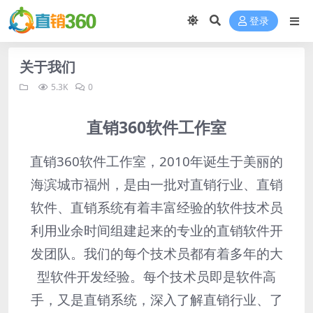
登录
关于我们
5.3K
0
直销360软件工作室
直销360软件工作室，2010年诞生于美丽的
海滨城市福州，是由一批对直销行业、直销
软件、直销系统有着丰富经验的软件技术员
利用业余时间组建起来的专业的直销软件开
发团队。我们的每个技术员都有着多年的大
型软件开发经验。每个技术员即是软件高
手，又是直销系统，深入了解直销行业、了