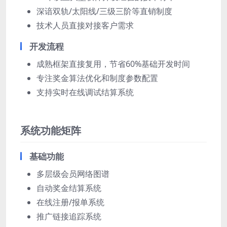
深谙双轨/太阳线/三级三阶等直销制度
技术人员直接对接客户需求
开发流程
成熟框架直接复用，节省60%基础开发时间
专注奖金算法优化和制度参数配置
支持实时在线调试结算系统
系统功能矩阵
基础功能
多层级会员网络图谱
自动奖金结算系统
在线注册/报单系统
推广链接追踪系统