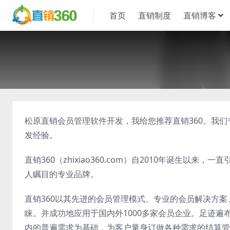
首页
直销制度
直销博客
松原直销会员管理软件开发，我给您推荐直销360。我
发经验。
直销360（zhixiao360.com）自2010年诞生
人瞩目的专业品牌。
直销360以其先进的会员管理模式、专业的会员解决方
睐。并成功地应用于国内外1000多家会员企业。足迹遍
内的普遍需求为基础，为客户量身订做各种需求的结算管