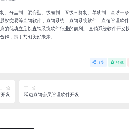
制、分盘制、混合型、级差制、五级三阶制、单轨制、全球一条
股权交易等直销软件，直销系统，直销系统软件，直销管理软件
廉的优势立足以直销系统软件行业的前列。 直销系统软件开发找
合作，携手共创美好未来。
分享
收藏
上一篇
下一篇
件开发
延边直销会员管理软件开发