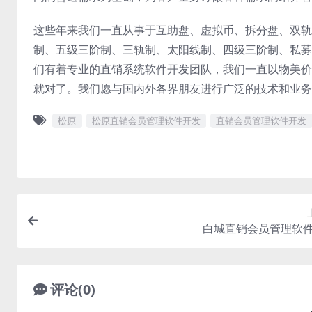
这些年来我们一直从事于互助盘、虚拟币、拆分盘、双轨
制、五级三阶制、三轨制、太阳线制、四级三阶制、私募
们有着专业的直销系统软件开发团队，我们一直以物美价
就对了。我们愿与国内外各界朋友进行广泛的技术和业务
松原
松原直销会员管理软件开发
直销会员管理软件开发
白城直销会员管理软
评论(0)