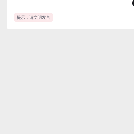
提示：请文明发言