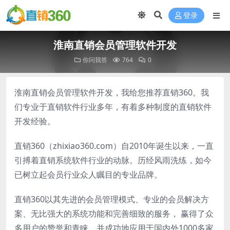
登录
淮南直销会员管理软件开发
你问我答
764
0
淮南直销会员管理软件开发，我给您推荐直销360。我
们专业于直销软件行业多年，有着多种制度的直销软件
开发经验。
直销360（zhixiao360.com）自2010年诞生以来，一直
引搏着直销系统软件行业的动脉。历经风雨洗练，如今
已树立起会员行业众人瞩目的专业品牌。
直销360以其先进的会员管理模式、专业的会员解决方
案、无比强大的系统功能和完善细致的服务， 赢得了众
多用户的赞誉和青睐。并成功地应用于国内外1000多家