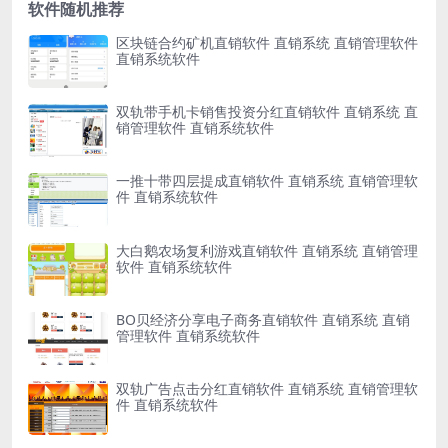
软件随机推荐
区块链合约矿机直销软件 直销系统 直销管理软件
直销系统软件
双轨带手机卡销售投资分红直销软件 直销系统 直
销管理软件 直销系统软件
一推十带四层提成直销软件 直销系统 直销管理软
件 直销系统软件
大白鹅农场复利游戏直销软件 直销系统 直销管理
软件 直销系统软件
BO贝经济分享电子商务直销软件 直销系统 直销
管理软件 直销系统软件
双轨广告点击分红直销软件 直销系统 直销管理软
件 直销系统软件