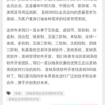
会员企业。足迹遍布中国大陆、中国台湾、新加坡、马
来西亚等周边国家。 直销360以会员业内的普遍需求为
基础，为客户量身订做各种需求的结算管理系统。
这些年来我们一直从事于互助盘、虚拟币、双轨制、分
盘制、混合型、级差制、五级三阶制、单轨制、全球一
条线、多轨制、五级三阶制、三轨制、太阳线制、四级
三阶制、私募股权交易等直销软件，直销系统，直销系
统软件，直销管理软件开发。 我们有着专业的直销系统
软件开发团队，我们一直以物美价廉的优势立足以直销
系统软件行业的前列。 直销系统软件开发找直销360就
对了。我们愿与国内外各界朋友进行广泛的技术和业务
合作，携手共创美好未来。
淮南
淮南直销会员管理软件开发
直销会员管理软件开发