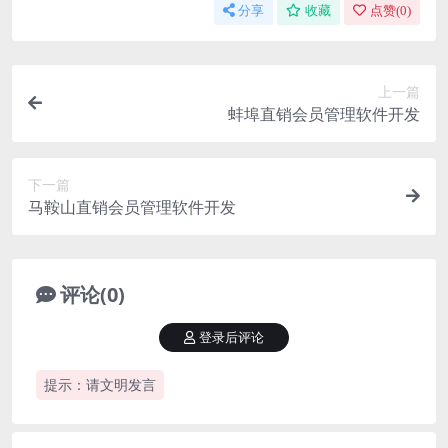
分享
收藏
点赞(
0
)
上一篇
蚌埠直销会员管理软件开发
下一篇
马鞍山直销会员管理软件开发
评论(0)
登录后评论
提示：请文明发言