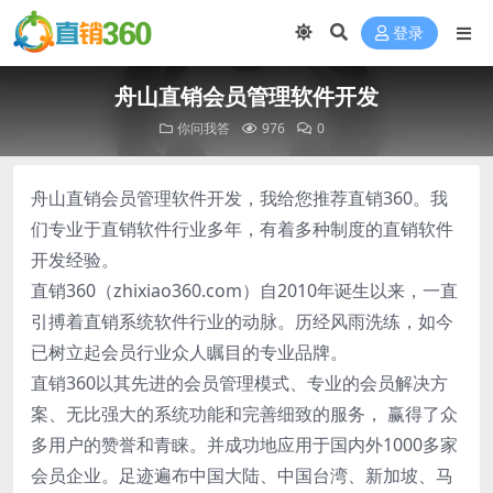
登录
舟山直销会员管理软件开发
你问我答
976
0
舟山直销会员管理软件开发，我给您推荐直销360。我
们专业于直销软件行业多年，有着多种制度的直销软件
开发经验。
直销360（zhixiao360.com）自2010年诞生以来，一直
引搏着直销系统软件行业的动脉。历经风雨洗练，如今
已树立起会员行业众人瞩目的专业品牌。
直销360以其先进的会员管理模式、专业的会员解决方
案、无比强大的系统功能和完善细致的服务， 赢得了众
多用户的赞誉和青睐。并成功地应用于国内外1000多家
会员企业。足迹遍布中国大陆、中国台湾、新加坡、马