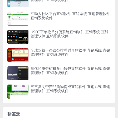
互助人社区平台直销软件 直销系统 直销管理软件
直销系统软件
USDT下单抢单分佣系统直销软件 直销系统 直销
管理软件 直销系统软件
全球双轨一条线公排理财直销软件 直销系统 直销
管理软件 直销系统软件
量化区块链矿机多币钱包直销软件 直销系统 直销
管理软件 直销系统软件
三三复制带产品购物提成直销软件 直销系统 直销
管理软件 直销系统软件
标签云