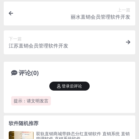
上一篇
丽水直销会员管理软件开发
下一篇
江苏直销会员管理软件开发
评论(0)
登录后评论
提示：请文明发言
软件随机推荐
双轨直销商城带静态分红直销软件 直销系统 直销
管理软件 直销系统软件