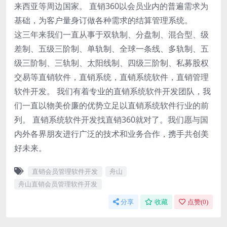
来西亚等周边国家。 直销360以会员业内的普遍需求为
基础，为客户量身订做各种需求的结算管理系统。
这三年来我们一直从事于双轨制、分盘制、混合型、级
差制、五级三阶制、单轨制、全球一条线、多轨制、五
级三阶制、三轨制、太阳线制、四级三阶制、私募股权
交易等直销软件，直销系统，直销系统软件，直销管理
软件开发。 我们有着专业的直销系统软件开发团队，我
们一直以物美价廉的优势立足以直销系统软件行业的前
列。 直销系统软件开发找直销360就对了。我们愿与国
内外各界朋友进行广泛的技术和业务合作，携手共创美
好未来。
直销会员管理软件开发
舟山
舟山直销会员管理软件开发
分享
收藏
点赞(
0
)