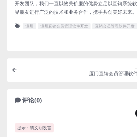
开发团队，我们一直以物美价廉的优势立足以直销系统软
界朋友进行广泛的技术和业务合作，携手共创美好未来。
漳州
漳州直销会员管理软件开发
直销会员管理软件开发
厦门直销会员管理软
评论(0)
提示：请文明发言