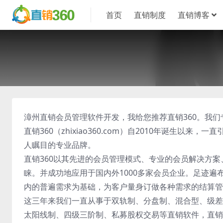
首页
直销制度
直销博客
漳州直销会员管理软件开发，我给您推荐直销360。我
直销360（zhixiao360.com）自2010年诞生
人瞩目的专业品牌。
直销360以其先进的会员管理模式、专业的会员解决方
睐。并成功地应用于国内外1000多家会员企业。足迹遍
内的普遍需求为基础，为客户量身订做各种需求的结算管
这三年来我们一直从事于双轨制、分盘制、混合型、级差
太阳线制、四级三阶制、私募股权交易等直销软件，直销