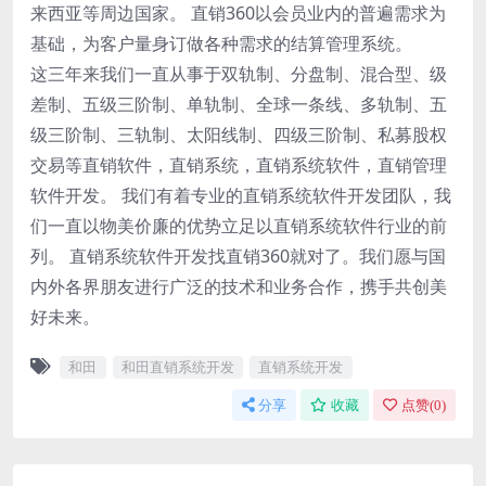
来西亚等周边国家。 直销360以会员业内的普遍需求为
基础，为客户量身订做各种需求的结算管理系统。
这三年来我们一直从事于双轨制、分盘制、混合型、级
差制、五级三阶制、单轨制、全球一条线、多轨制、五
级三阶制、三轨制、太阳线制、四级三阶制、私募股权
交易等直销软件，直销系统，直销系统软件，直销管理
软件开发。 我们有着专业的直销系统软件开发团队，我
们一直以物美价廉的优势立足以直销系统软件行业的前
列。 直销系统软件开发找直销360就对了。我们愿与国
内外各界朋友进行广泛的技术和业务合作，携手共创美
好未来。
和田
和田直销系统开发
直销系统开发
分享
收藏
点赞(
0
)