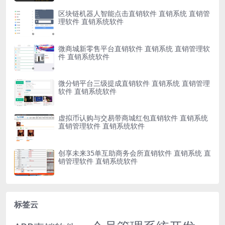
区块链机器人智能点击直销软件 直销系统 直销管
理软件 直销系统软件
微商城新零售平台直销软件 直销系统 直销管理软
件 直销系统软件
微分销平台三级提成直销软件 直销系统 直销管理
软件 直销系统软件
虚拟币认购与交易带商城红包直销软件 直销系统
直销管理软件 直销系统软件
创享未来35单互助商务会所直销软件 直销系统 直
销管理软件 直销系统软件
标签云