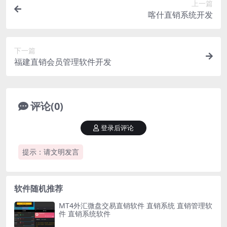
上一篇
喀什直销系统开发
下一篇
福建直销会员管理软件开发
评论(0)
登录后评论
提示：请文明发言
软件随机推荐
MT4外汇微盘交易直销软件 直销系统 直销管理软
件 直销系统软件