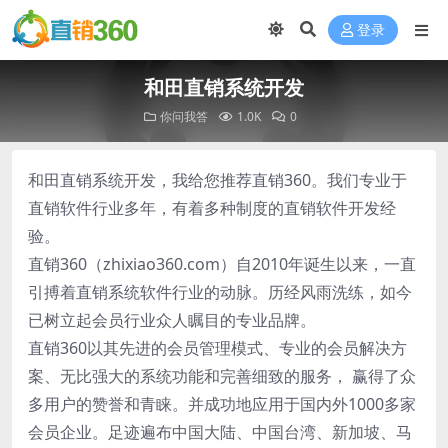
登录
和田直销系统开发
你问我答
1.0K
0
和田直销系统开发，我给您推荐直销360。我们专业于
直销软件行业多年，有着多种制度的直销软件开发经
验。
直销360（zhixiao360.com）自2010年诞生以来，一直
引搏着直销系统软件行业的动脉。历经风雨洗练，如今
已树立起会员行业众人瞩目的专业品牌。
直销360以其先进的会员管理模式、专业的会员解决方
案、无比强大的系统功能和完善细致的服务， 赢得了众
多用户的赞誉和青睐。并成功地应用于国内外1000多家
会员企业。足迹遍布中国大陆、中国台湾、新加坡、马