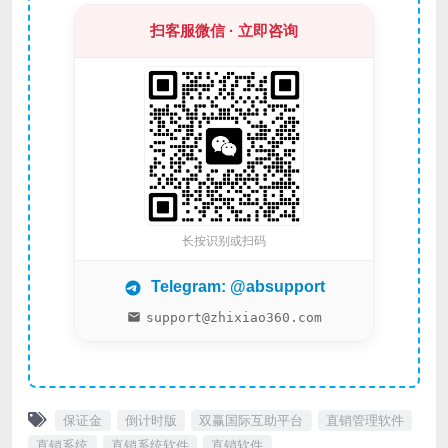
扫客服微信 · 立即咨询
长按识别或扫码
Telegram: @absupport
support@zhixiao360.com
保证金
倒计时版
双赢国际互助平台
直销管理软件
直销系统
直销系统软件
直销软件