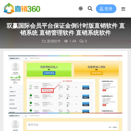
登录
双赢国际会员平台保证金倒计时版直销软件 直
销系统 直销管理软件 直销系统软件
直销软件
1.4K
0