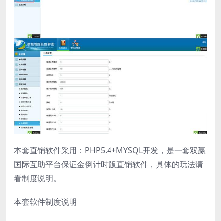
本套直销软件采用：PHP5.4+MYSQL开发，是一套双赢
国际互助平台保证金倒计时版直销软件，具体的玩法请
看制度说明。
本套软件制度说明