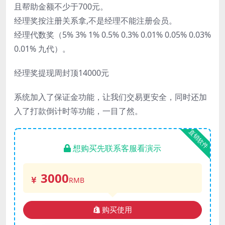
且帮助金额不少于700元。
经理奖按注册关系拿,不是经理不能注册会员。
经理代数奖（5% 3% 1% 0.5% 0.3% 0.01% 0.05% 0.03%
0.01% 九代）。
经理奖提现周封顶14000元
系统加入了保证金功能，让我们交易更安全，同时还加
入了打款倒计时等功能，一目了然。
直销软件
想购买先联系客服看演示
3000
RMB
购买使用