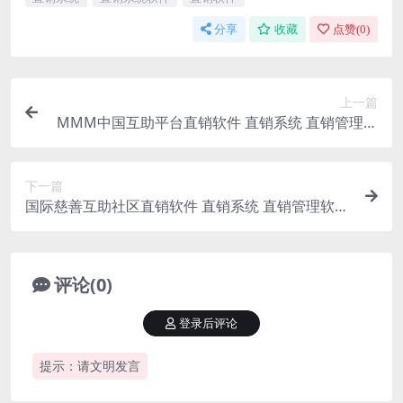
分享
收藏
点赞(
0
)
上一篇
MMM中国互助平台直销软件 直销系统 直销管理软
件 直销系统软件
下一篇
国际慈善互助社区直销软件 直销系统 直销管理软件
直销系统软件
评论(0)
登录后评论
提示：请文明发言