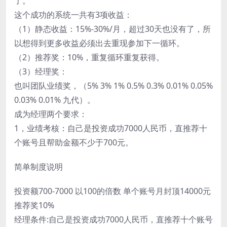
了。
这个成功的系统一共有3项收益：
（1）静态收益：15%-30%/月，超过30天也没有了，所
以想得到更多收益必须出去重现参加下一循环。
（2）推荐奖：10%，重复循环重复获得。
（3）经理奖：
也叫团队业绩奖，（5% 3% 1% 0.5% 0.3% 0.01% 0.05%
0.03% 0.01% 九代）。
成为经理两个要求：
1，业绩考核：自己是投资成功7000人民币，直推荐十
个账号且帮助金额不少于700元。
简单制度说明
投资额700-7000 以100的倍数 单个账号月封顶14000元
推荐奖10%
经理条件:自己是投资成功7000人民币，直推荐十个账号