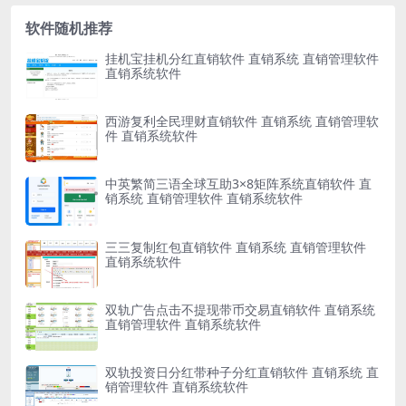
软件随机推荐
挂机宝挂机分红直销软件 直销系统 直销管理软件
直销系统软件
西游复利全民理财直销软件 直销系统 直销管理软
件 直销系统软件
中英繁简三语全球互助3×8矩阵系统直销软件 直
销系统 直销管理软件 直销系统软件
三三复制红包直销软件 直销系统 直销管理软件
直销系统软件
双轨广告点击不提现带币交易直销软件 直销系统
直销管理软件 直销系统软件
双轨投资日分红带种子分红直销软件 直销系统 直
销管理软件 直销系统软件