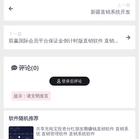
上一篇
新疆直销系统开发
下一篇
双赢国际会员平台保证金倒计时版直销软件 直销系
统 直销管理软件 直销系统软件
评论(0)
登录后评论
提示：请文明发言
软件随机推荐
共享充电宝投资分红朋友圈赚钱直销软件 直销系
统 直销管理软件 直销系统软件