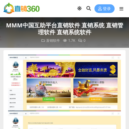
登录
MMM中国互助平台直销软件 直销系统 直销管
理软件 直销系统软件
直销软件
1.7K
0