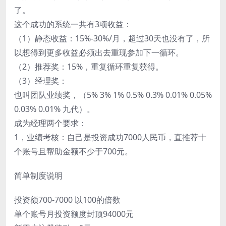
了。
这个成功的系统一共有3项收益：
（1）静态收益：15%-30%/月，超过30天也没有了，所
以想得到更多收益必须出去重现参加下一循环。
（2）推荐奖：15%，重复循环重复获得。
（3）经理奖：
也叫团队业绩奖，（5% 3% 1% 0.5% 0.3% 0.01% 0.05%
0.03% 0.01% 九代）。
成为经理两个要求：
1，业绩考核：自己是投资成功7000人民币，直推荐十
个账号且帮助金额不少于700元。
简单制度说明
投资额700-7000 以100的倍数
单个账号月投资额度封顶94000元