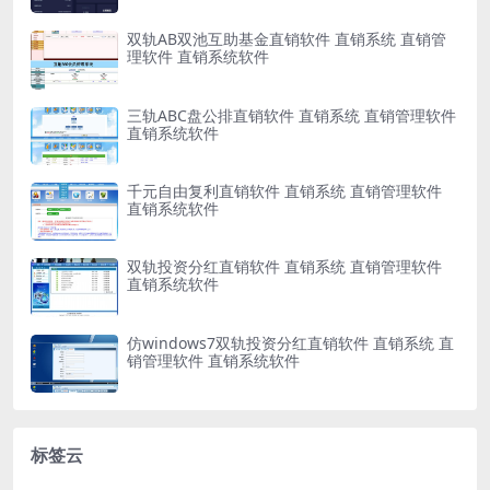
双轨AB双池互助基金直销软件 直销系统 直销管
理软件 直销系统软件
三轨ABC盘公排直销软件 直销系统 直销管理软件
直销系统软件
千元自由复利直销软件 直销系统 直销管理软件
直销系统软件
双轨投资分红直销软件 直销系统 直销管理软件
直销系统软件
仿windows7双轨投资分红直销软件 直销系统 直
销管理软件 直销系统软件
标签云