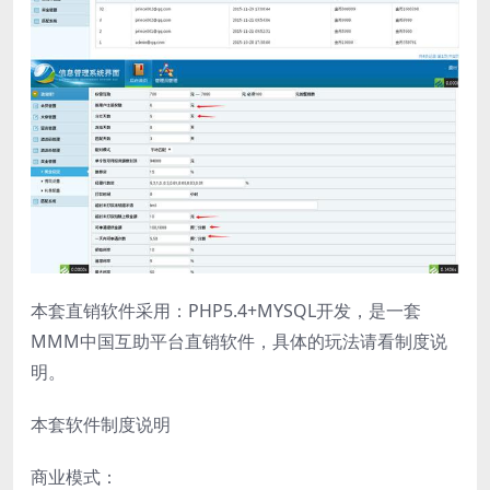
本套直销软件采用：PHP5.4+MYSQL开发，是一套
MMM中国互助平台直销软件，具体的玩法请看制度说
明。
本套软件制度说明
商业模式：