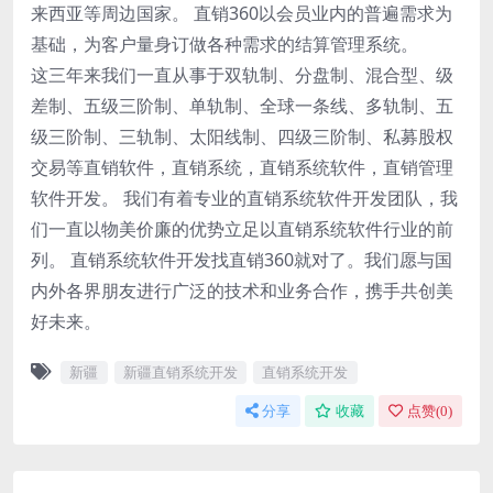
来西亚等周边国家。 直销360以会员业内的普遍需求为
基础，为客户量身订做各种需求的结算管理系统。
这三年来我们一直从事于双轨制、分盘制、混合型、级
差制、五级三阶制、单轨制、全球一条线、多轨制、五
级三阶制、三轨制、太阳线制、四级三阶制、私募股权
交易等直销软件，直销系统，直销系统软件，直销管理
软件开发。 我们有着专业的直销系统软件开发团队，我
们一直以物美价廉的优势立足以直销系统软件行业的前
列。 直销系统软件开发找直销360就对了。我们愿与国
内外各界朋友进行广泛的技术和业务合作，携手共创美
好未来。
新疆
新疆直销系统开发
直销系统开发
分享
收藏
点赞(
0
)