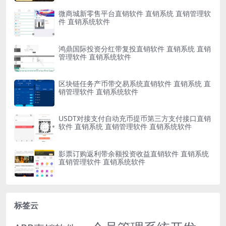
微商城新零售平台直销软件 直销系统 直销管理软
件 直销系统软件
鸿鼎国际投资分红带复投直销软件 直销系统 直销
管理软件 直销系统软件
区块链任务产币带交易系统直销软件 直销系统 直
销管理软件 直销系统软件
USDT对接支付自动充币提币第三方支付接口直销
软件 直销系统 直销管理软件 直销系统软件
影票订购返利带余额投资收益直销软件 直销系统
直销管理软件 直销系统软件
标签云