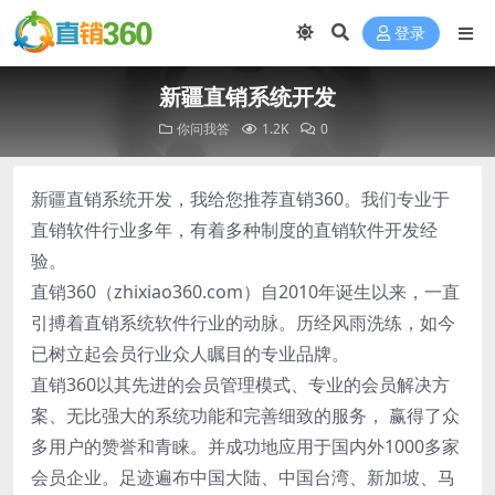
登录
新疆直销系统开发
你问我答
1.2K
0
新疆直销系统开发，我给您推荐直销360。我们专业于
直销软件行业多年，有着多种制度的直销软件开发经
验。
直销360（zhixiao360.com）自2010年诞生以来，一直
引搏着直销系统软件行业的动脉。历经风雨洗练，如今
已树立起会员行业众人瞩目的专业品牌。
直销360以其先进的会员管理模式、专业的会员解决方
案、无比强大的系统功能和完善细致的服务， 赢得了众
多用户的赞誉和青睐。并成功地应用于国内外1000多家
会员企业。足迹遍布中国大陆、中国台湾、新加坡、马