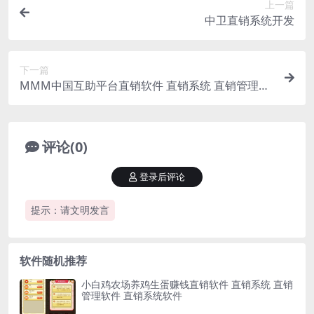
上一篇
中卫直销系统开发
下一篇
MMM中国互助平台直销软件 直销系统 直销管理软
件 直销系统软件
评论(0)
登录后评论
提示：请文明发言
软件随机推荐
小白鸡农场养鸡生蛋赚钱直销软件 直销系统 直销
管理软件 直销系统软件