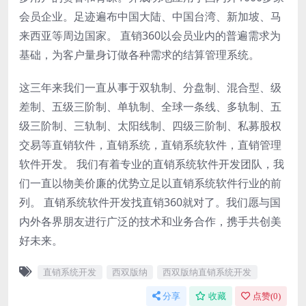
会员企业。足迹遍布中国大陆、中国台湾、新加坡、马
来西亚等周边国家。 直销360以会员业内的普遍需求为
基础，为客户量身订做各种需求的结算管理系统。
这三年来我们一直从事于双轨制、分盘制、混合型、级
差制、五级三阶制、单轨制、全球一条线、多轨制、五
级三阶制、三轨制、太阳线制、四级三阶制、私募股权
交易等直销软件，直销系统，直销系统软件，直销管理
软件开发。 我们有着专业的直销系统软件开发团队，我
们一直以物美价廉的优势立足以直销系统软件行业的前
列。 直销系统软件开发找直销360就对了。我们愿与国
内外各界朋友进行广泛的技术和业务合作，携手共创美
好未来。
直销系统开发
西双版纳
西双版纳直销系统开发
分享
收藏
点赞(
0
)