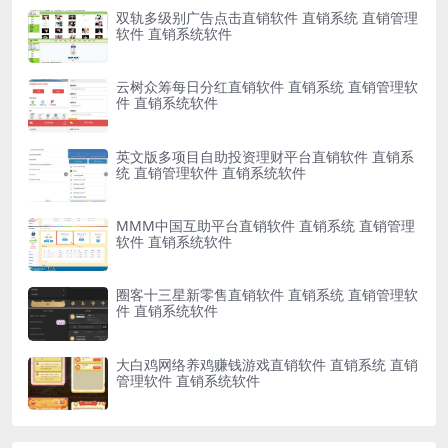
双轨多级别广告点击直销软件 直销系统 直销管理
软件 直销系统软件
云树众筹每日分红直销软件 直销系统 直销管理软
件 直销系统软件
英文版多项目自助投资理财平台直销软件 直销系
统 直销管理软件 直销系统软件
MMM中国互助平台直销软件 直销系统 直销管理
软件 直销系统软件
圈客十三星新零售直销软件 直销系统 直销管理软
件 直销系统软件
大白鸡网络养鸡赚钱游戏直销软件 直销系统 直销
管理软件 直销系统软件