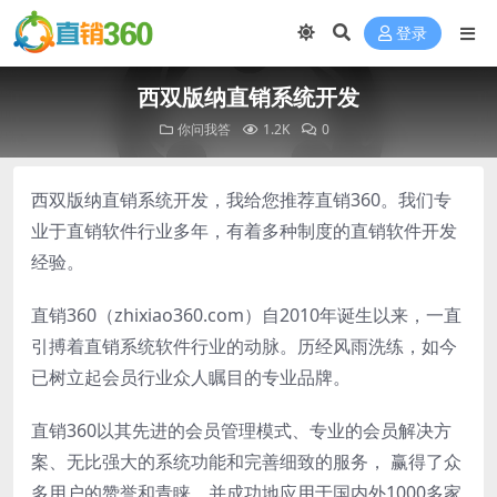
登录
西双版纳直销系统开发
你问我答
1.2K
0
西双版纳直销系统开发，我给您推荐直销360。我们专
业于直销软件行业多年，有着多种制度的直销软件开发
经验。
直销360（zhixiao360.com）自2010年诞生以来，一直
引搏着直销系统软件行业的动脉。历经风雨洗练，如今
已树立起会员行业众人瞩目的专业品牌。
直销360以其先进的会员管理模式、专业的会员解决方
案、无比强大的系统功能和完善细致的服务， 赢得了众
多用户的赞誉和青睐。并成功地应用于国内外1000多家