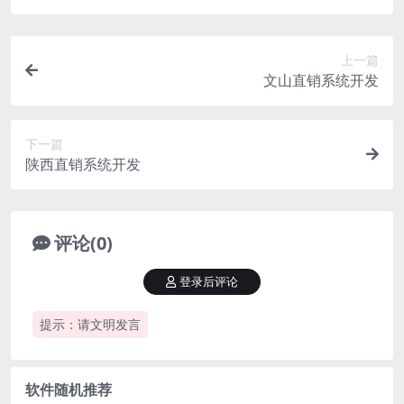
上一篇
文山直销系统开发
下一篇
陕西直销系统开发
评论(0)
登录后评论
提示：请文明发言
软件随机推荐