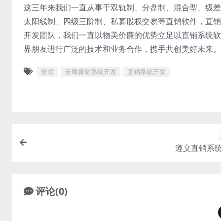
这三年来我们一直从事于双轨制、分盘制、混合型、级差
太阳线制、四级三阶制、私募股权交易等直销软件，直销
开发团队，我们一直以物美价廉的优势立足以直销系统软
界朋友进行广泛的技术和业务合作，携手共创美好未来。
安顺
安顺直销系统开发
直销系统开发
遵义直销系
评论(0)