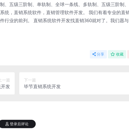
制、五级三阶制、单轨制、全球一条线、多轨制、五级三阶制、
系统，直销系统软件，直销管理软件开发。 我们有着专业的直
件行业的前列。 直销系统软件开发找直销360就对了。我们愿
分享
收藏
上一篇
下一篇
统开发
毕节直销系统开发
登录后评论