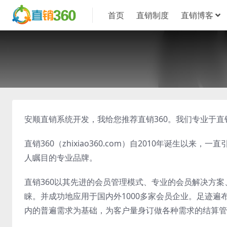
首页
直销制度
直销博客
安顺直销系统开发，我给您推荐直销360。我们专业于
直销360（zhixiao360.com）自2010年诞生
人瞩目的专业品牌。
直销360以其先进的会员管理模式、专业的会员解决方
睐。并成功地应用于国内外1000多家会员企业。足迹遍
内的普遍需求为基础，为客户量身订做各种需求的结算管