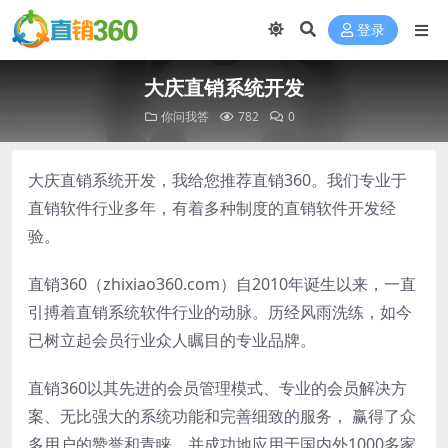
登录
大庆直销系统开发
你问我答
782
0
大庆直销系统开发，我给您推荐直销360。我们专业于
直销软件行业多年，有着多种制度的直销软件开发经
验。
直销360（zhixiao360.com）自2010年诞生以来，一直
引搏着直销系统软件行业的动脉。历经风雨洗练，如今
已树立起会员行业众人瞩目的专业品牌。
直销360以其先进的会员管理模式、专业的会员解决方
案、无比强大的系统功能和完善细致的服务， 赢得了众
多用户的赞誉和青睐。并成功地应用于国内外1000多家