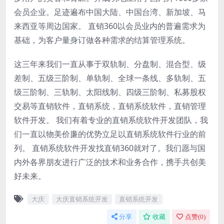
会员企业。足迹遍布中国大陆、中国台湾、新加坡、马
来西亚等周边国家。 直销360以会员业内的普遍需求为
基础，为客户量身订做各种需求的结算管理系统。
这三年来我们一直从事于双轨制、分盘制、混合型、级
差制、五级三阶制、单轨制、全球一条线、多轨制、五
级三阶制、三轨制、太阳线制、四级三阶制、私募股权
交易等直销软件，直销系统，直销系统软件，直销管理
软件开发。 我们有着专业的直销系统软件开发团队，我
们一直以物美价廉的优势立足以直销系统软件行业的前
列。 直销系统软件开发找直销360就对了。我们愿与国
内外各界朋友进行广泛的技术和业务合作，携手共创美
好未来。
大庆
大庆直销系统开发
直销系统开发
分享
收藏
点赞(
0
)