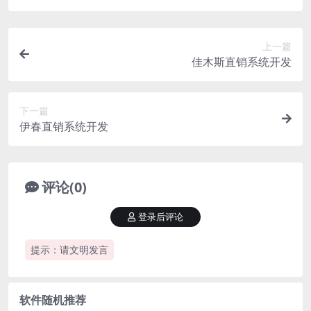
上一篇
佳木斯直销系统开发
下一篇
伊春直销系统开发
评论(0)
登录后评论
提示：请文明发言
软件随机推荐