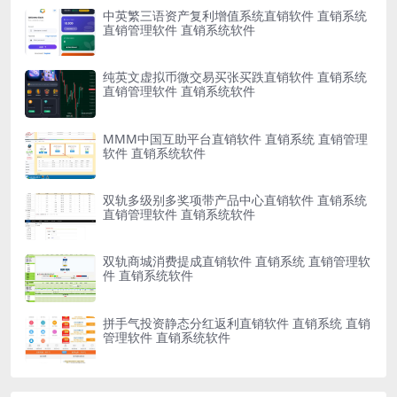
中英繁三语资产复利增值系统直销软件 直销系统
直销管理软件 直销系统软件
纯英文虚拟币微交易买张买跌直销软件 直销系统
直销管理软件 直销系统软件
MMM中国互助平台直销软件 直销系统 直销管理
软件 直销系统软件
双轨多级别多奖项带产品中心直销软件 直销系统
直销管理软件 直销系统软件
双轨商城消费提成直销软件 直销系统 直销管理软
件 直销系统软件
拼手气投资静态分红返利直销软件 直销系统 直销
管理软件 直销系统软件