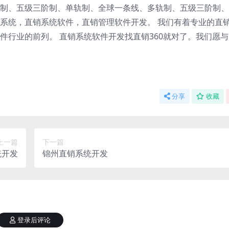
制、五级三阶制、单轨制、全球一条线、多轨制、五级三阶制、
系统，直销系统软件，直销管理软件开发。 我们有着专业的直
件行业的前列。 直销系统软件开发找直销360就对了。我们愿
分享
收藏
上一篇
下一篇
统开发
锦州直销系统开发
登录后评论