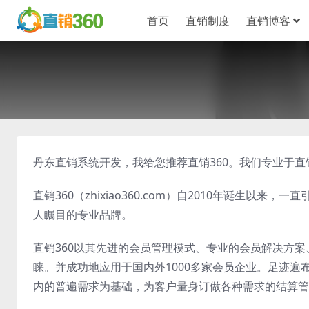
首页
直销制度
直销博客
丹东直销系统开发，我给您推荐直销360。我们专业于
直销360（zhixiao360.com）自2010年诞生
人瞩目的专业品牌。
直销360以其先进的会员管理模式、专业的会员解决方
睐。并成功地应用于国内外1000多家会员企业。足迹遍
内的普遍需求为基础，为客户量身订做各种需求的结算管