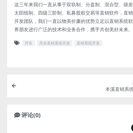
这三年来我们一直从事于双轨制、分盘制、混合型、级差
太阳线制、四级三阶制、私募股权交易等直销软件，直销
开发团队，我们一直以物美价廉的优势立足以直销系统软
界朋友进行广泛的技术和业务合作，携手共创美好未来。
丹东
丹东直销系统开发
直销系统开发
本溪直销系
评论(0)