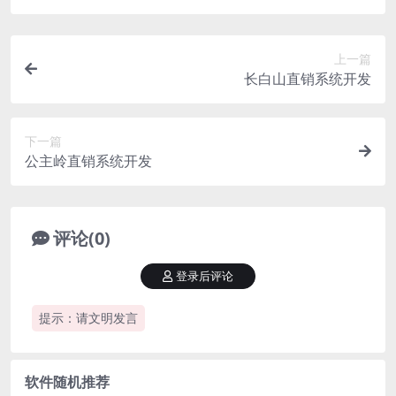
上一篇
长白山直销系统开发
下一篇
公主岭直销系统开发
评论(0)
登录后评论
提示：请文明发言
软件随机推荐