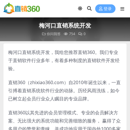
登录
梅河口直销系统开发
你问我答
754
0
梅河口直销系统开发，我给您推荐直销360。我们专业
于直销软件行业多年，有着多种制度的直销软件开发经
验。
直销360（zhixiao360.com）自2010年诞生以来，一直
引搏着直销系统软件行业的动脉。历经风雨洗练，如今
已树立起会员行业众人瞩目的专业品牌。
直销360以其先进的会员管理模式、专业的会员解决方
案、无比强大的系统功能和完善细致的服务， 赢得了众
多用户的赞誉和青睐。并成功地应用于国内外1000多家