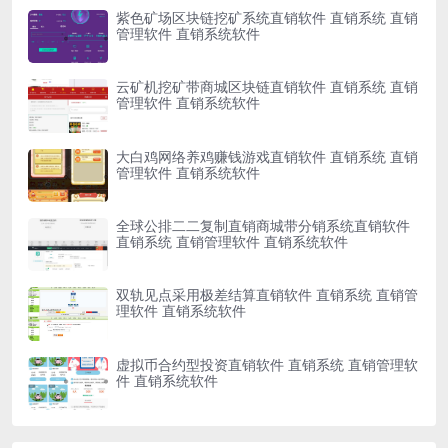
紫色矿场区块链挖矿系统直销软件 直销系统 直销
管理软件 直销系统软件
云矿机挖矿带商城区块链直销软件 直销系统 直销
管理软件 直销系统软件
大白鸡网络养鸡赚钱游戏直销软件 直销系统 直销
管理软件 直销系统软件
全球公排二二复制直销商城带分销系统直销软件
直销系统 直销管理软件 直销系统软件
双轨见点采用极差结算直销软件 直销系统 直销管
理软件 直销系统软件
虚拟币合约型投资直销软件 直销系统 直销管理软
件 直销系统软件