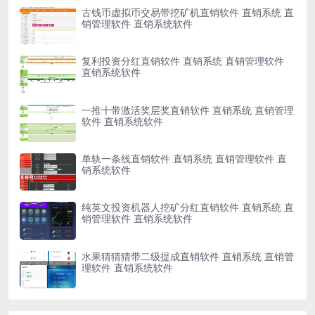
古钱币虚拟币交易带挖矿机直销软件 直销系统 直
销管理软件 直销系统软件
复利投资分红直销软件 直销系统 直销管理软件
直销系统软件
一推十带激活奖层奖直销软件 直销系统 直销管理
软件 直销系统软件
单轨一条线直销软件 直销系统 直销管理软件 直
销系统软件
纯英文投资机器人挖矿分红直销软件 直销系统 直
销管理软件 直销系统软件
水果猜猜猜带二级提成直销软件 直销系统 直销管
理软件 直销系统软件