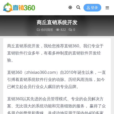
登录
商丘直销系统开发
你问我答
822
0
商丘直销系统开发，我给您推荐直销360。我们专业于
直销软件行业多年，有着多种制度的直销软件开发经
验。
直销360（zhixiao360.com）自2010年诞生以来，一直
引搏着直销系统软件行业的动脉。历经风雨洗练，如今
已树立起会员行业众人瞩目的专业品牌。
直销360以其先进的会员管理模式、专业的会员解决方
案、无比强大的系统功能和完善细致的服务， 赢得了众
多用户的赞誉和青睐。并成功地应用于国内外400多家