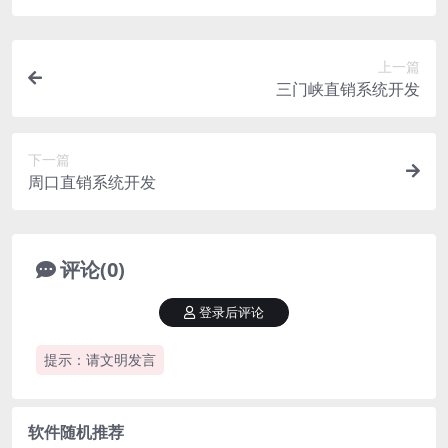
上一篇
三门峡直销系统开发
下一篇
周口直销系统开发
评论(0)
登录后评论
提示：请文明发言
软件随机推荐