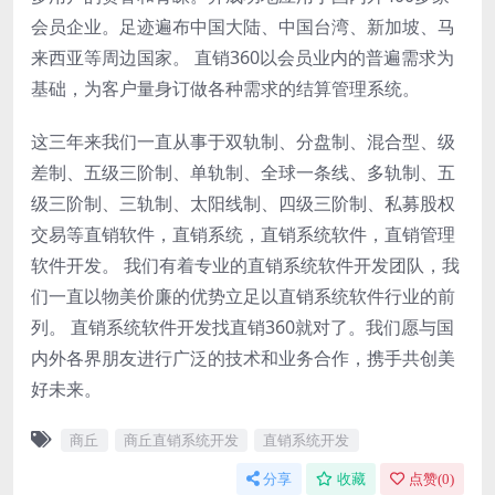
会员企业。足迹遍布中国大陆、中国台湾、新加坡、马
来西亚等周边国家。 直销360以会员业内的普遍需求为
基础，为客户量身订做各种需求的结算管理系统。
这三年来我们一直从事于双轨制、分盘制、混合型、级
差制、五级三阶制、单轨制、全球一条线、多轨制、五
级三阶制、三轨制、太阳线制、四级三阶制、私募股权
交易等直销软件，直销系统，直销系统软件，直销管理
软件开发。 我们有着专业的直销系统软件开发团队，我
们一直以物美价廉的优势立足以直销系统软件行业的前
列。 直销系统软件开发找直销360就对了。我们愿与国
内外各界朋友进行广泛的技术和业务合作，携手共创美
好未来。
商丘
商丘直销系统开发
直销系统开发
分享
收藏
点赞(
0
)