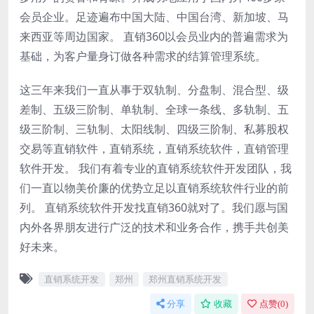
会员企业。足迹遍布中国大陆、中国台湾、新加坡、马
来西亚等周边国家。 直销360以会员业内的普遍需求为
基础，为客户量身订做各种需求的结算管理系统。
这三年来我们一直从事于双轨制、分盘制、混合型、级
差制、五级三阶制、单轨制、全球一条线、多轨制、五
级三阶制、三轨制、太阳线制、四级三阶制、私募股权
交易等直销软件，直销系统，直销系统软件，直销管理
软件开发。 我们有着专业的直销系统软件开发团队，我
们一直以物美价廉的优势立足以直销系统软件行业的前
列。 直销系统软件开发找直销360就对了。我们愿与国
内外各界朋友进行广泛的技术和业务合作，携手共创美
好未来。
直销系统开发
郑州
郑州直销系统开发
分享
收藏
点赞(
0
)