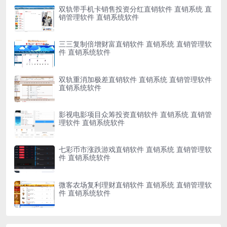
双轨带手机卡销售投资分红直销软件 直销系统 直
销管理软件 直销系统软件
三三复制倍增财富直销软件 直销系统 直销管理软
件 直销系统软件
双轨重消加极差直销软件 直销系统 直销管理软件
直销系统软件
影视电影项目众筹投资直销软件 直销系统 直销管
理软件 直销系统软件
七彩币市涨跌游戏直销软件 直销系统 直销管理软
件 直销系统软件
微客农场复利理财直销软件 直销系统 直销管理软
件 直销系统软件