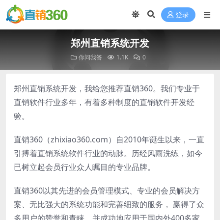
登录
郑州直销系统开发
你问我答
1.1K
0
郑州直销系统开发，我给您推荐直销360。我们专业于
直销软件行业多年，有着多种制度的直销软件开发经
验。
直销360（zhixiao360.com）自2010年诞生以来，一直
引搏着直销系统软件行业的动脉。历经风雨洗练，如今
已树立起会员行业众人瞩目的专业品牌。
直销360以其先进的会员管理模式、专业的会员解决方
案、无比强大的系统功能和完善细致的服务， 赢得了众
多用户的赞誉和青睐。并成功地应用于国内外400多家