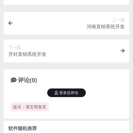
上一篇
河南直销系统开发
下一篇
开封直销系统开发
评论(0)
登录后评论
提示：请文明发言
软件随机推荐