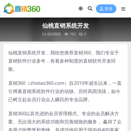
登录
仙桃直销系统开发
你问我答
792
0
仙桃直销系统开发，我给您推荐直销360。我们专业于
直销软件行业多年，有着多种制度的直销软件开发经
验。
直销360（zhixiao360.com）自2010年诞生以来，一直
引搏着直销系统软件行业的动脉。历经风雨洗练，如今
已树立起会员行业众人瞩目的专业品牌。
直销360以其先进的会员管理模式、专业的会员解决方
案、无比强大的系统功能和完善细致的服务， 赢得了众
多用户的赞誉和青睐。并成功地应用于国内外400多家