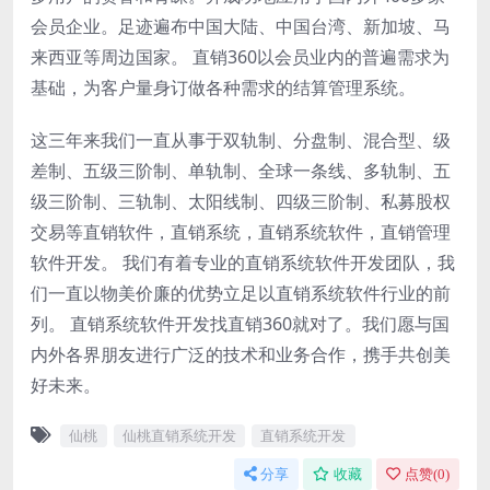
会员企业。足迹遍布中国大陆、中国台湾、新加坡、马
来西亚等周边国家。 直销360以会员业内的普遍需求为
基础，为客户量身订做各种需求的结算管理系统。
这三年来我们一直从事于双轨制、分盘制、混合型、级
差制、五级三阶制、单轨制、全球一条线、多轨制、五
级三阶制、三轨制、太阳线制、四级三阶制、私募股权
交易等直销软件，直销系统，直销系统软件，直销管理
软件开发。 我们有着专业的直销系统软件开发团队，我
们一直以物美价廉的优势立足以直销系统软件行业的前
列。 直销系统软件开发找直销360就对了。我们愿与国
内外各界朋友进行广泛的技术和业务合作，携手共创美
好未来。
仙桃
仙桃直销系统开发
直销系统开发
分享
收藏
点赞(
0
)