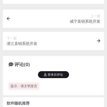
上一篇
咸宁直销系统开发
下一篇
潜江直销系统开发
评论(0)
登录后评论
提示：请文明发言
软件随机推荐