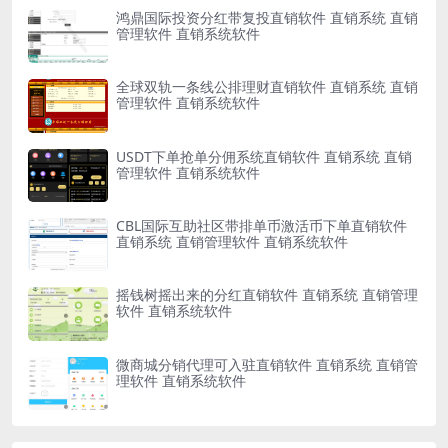
鸿鼎国际投资分红带复投直销软件 直销系统 直销
管理软件 直销系统软件
全球双轨一条线公排理财直销软件 直销系统 直销
管理软件 直销系统软件
USDT下单抢单分佣系统直销软件 直销系统 直销
管理软件 直销系统软件
CBL国际互助社区带排单币激活币下单直销软件
直销系统 直销管理软件 直销系统软件
摇钱树摇出来的分红直销软件 直销系统 直销管理
软件 直销系统软件
微商城分销代理可入驻直销软件 直销系统 直销管
理软件 直销系统软件