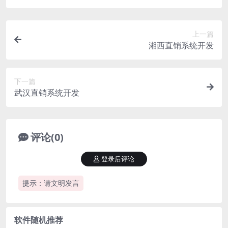
上一篇
湘西直销系统开发
下一篇
武汉直销系统开发
评论(0)
登录后评论
提示：请文明发言
软件随机推荐