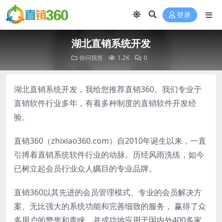
登录
湖北直销系统开发
你问我答
1.2K
0
湖北直销系统开发，我给您推荐直销360。我们专业于
直销软件行业多年，有着多种制度的直销软件开发经
验。
直销360（zhixiao360.com）自2010年诞生以来，一直
引搏着直销系统软件行业的动脉。历经风雨洗练，如今
已树立起会员行业众人瞩目的专业品牌。
直销360以其先进的会员管理模式、专业的会员解决方
案、无比强大的系统功能和完善细致的服务， 赢得了众
多用户的赞誉和青睐。并成功地应用于国内外400多家