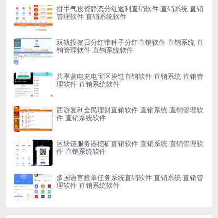
拼手气投资静态分红返利直销软件 直销系统 直销
管理软件 直销系统软件
双轨投资日分红带种子分红直销软件 直销系统 直
销管理软件 直销系统软件
共享蓝电充电宝区块链直销软件 直销系统 直销管
理软件 直销系统软件
西游复利全民理财直销软件 直销系统 直销管理软
件 直销系统软件
区块链服务器挖矿直销软件 直销系统 直销管理软
件 直销系统软件
多国语言抢单任务系统直销软件 直销系统 直销管
理软件 直销系统软件