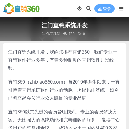
登录
江门直销系统开发
你问我答
726
0
江门直销系统开发，我给您推荐直销360。我们专业于
直销软件行业多年，有着多种制度的直销软件开发经
验。
直销360（zhixiao360.com）自2010年诞生以来，一直
引搏着直销系统软件行业的动脉。历经风雨洗练，如今
已树立起会员行业众人瞩目的专业品牌。
直销360以其先进的会员管理模式、专业的会员解决方
案、无比强大的系统功能和完善细致的服务， 赢得了众
多用户的赞誉和青睐。并成功地应用于国内外400多家