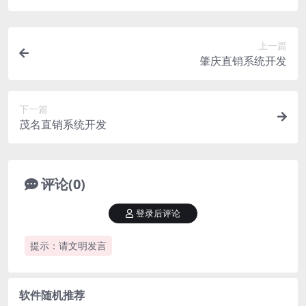
上一篇
肇庆直销系统开发
下一篇
茂名直销系统开发
评论(0)
登录后评论
提示：请文明发言
软件随机推荐