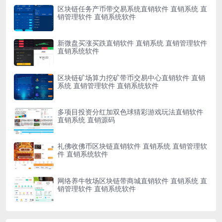
区块链任务产币带交易系统直销软件 直销系统 直
销管理软件 直销系统软件
新微盘买涨买跌直销软件 直销系统 直销管理软件
直销系统软件
区块链矿场算力挖矿带币交易中心直销软件 直销
系统 直销管理软件 直销系统软件
多项目投资分红加双色球猜彩游戏玩法直销软件
直销系统 直销源码
礼佛收佛币区块链直销软件 直销系统 直销管理软
件 直销系统软件
网络养牛牧场区块链带商城直销软件 直销系统 直
销管理软件 直销系统软件