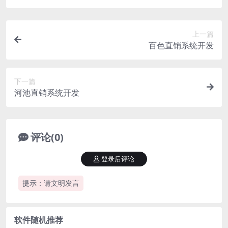
上一篇
百色直销系统开发
下一篇
河池直销系统开发
评论(0)
登录后评论
提示：请文明发言
软件随机推荐