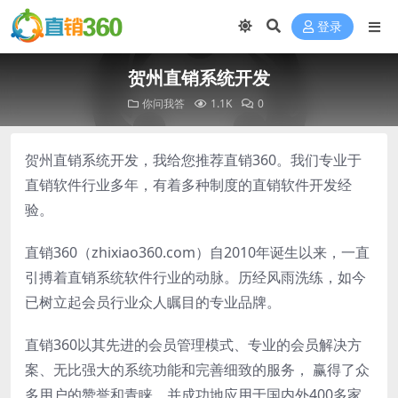
登录
贺州直销系统开发
你问我答
1.1K
0
贺州直销系统开发，我给您推荐直销360。我们专业于
直销软件行业多年，有着多种制度的直销软件开发经
验。
直销360（zhixiao360.com）自2010年诞生以来，一直
引搏着直销系统软件行业的动脉。历经风雨洗练，如今
已树立起会员行业众人瞩目的专业品牌。
直销360以其先进的会员管理模式、专业的会员解决方
案、无比强大的系统功能和完善细致的服务， 赢得了众
多用户的赞誉和青睐。并成功地应用于国内外400多家