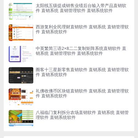
太阳线五级提成销售业绩后台输入带产品直销软
件 直销系统 直销管理软件 直销系统软件
西游复利全民理财直销软件 直销系统 直销管理软
件 直销系统软件
中英繁简三语2×8二二复制矩阵系统直销软件 直
销系统 直销管理软件 直销系统软件
圈客十三星新零售直销软件 直销系统 直销管理软
件 直销系统软件
礼佛收佛币区块链直销软件 直销系统 直销管理软
件 直销系统软件
八福临门复利拆分农场直销软件 直销系统 直销管
理软件 直销系统软件