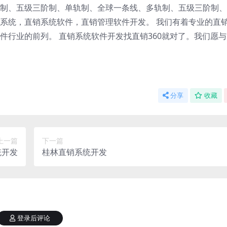
制、五级三阶制、单轨制、全球一条线、多轨制、五级三阶制、
系统，直销系统软件，直销管理软件开发。 我们有着专业的直
件行业的前列。 直销系统软件开发找直销360就对了。我们愿
分享
收藏
上一篇
下一篇
统开发
桂林直销系统开发
登录后评论