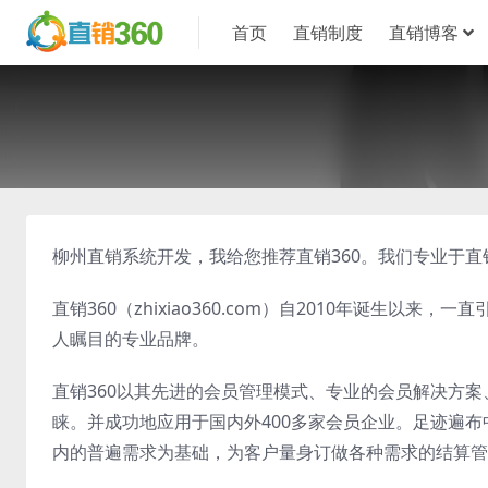
首页
直销制度
直销博客
柳州直销系统开发，我给您推荐直销360。我们专业于
直销360（zhixiao360.com）自2010年诞生
人瞩目的专业品牌。
直销360以其先进的会员管理模式、专业的会员解决方
睐。并成功地应用于国内外400多家会员企业。足迹遍布
内的普遍需求为基础，为客户量身订做各种需求的结算管