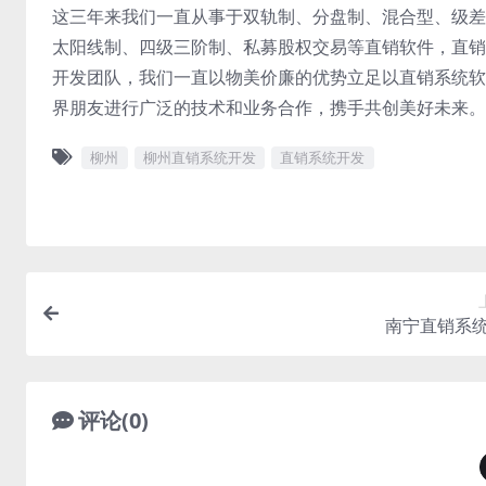
这三年来我们一直从事于双轨制、分盘制、混合型、级差
太阳线制、四级三阶制、私募股权交易等直销软件，直销
开发团队，我们一直以物美价廉的优势立足以直销系统软
界朋友进行广泛的技术和业务合作，携手共创美好未来。
柳州
柳州直销系统开发
直销系统开发
南宁直销系
评论(0)