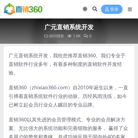
登录
广元直销系统开发
你问我答
1.0K
0
广元直销系统开发，我给您推荐直销360。我们专业于
直销软件行业多年，有着多种制度的直销软件开发经
验。
直销360（zhixiao360.com）自2010年诞生以来，一直
引搏着直销系统软件行业的动脉。历经风雨洗练，如今
已树立起会员行业众人瞩目的专业品牌。
直销360以其先进的会员管理模式、专业的会员解决方
案、无比强大的系统功能和完善细致的服务， 赢得了众
多用户的赞誉和青睐。并成功地应用于国内外400多家