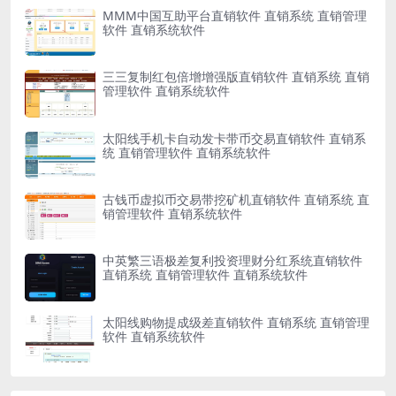
MMM中国互助平台直销软件 直销系统 直销管理
软件 直销系统软件
三三复制红包倍增增强版直销软件 直销系统 直销
管理软件 直销系统软件
太阳线手机卡自动发卡带币交易直销软件 直销系
统 直销管理软件 直销系统软件
古钱币虚拟币交易带挖矿机直销软件 直销系统 直
销管理软件 直销系统软件
中英繁三语极差复利投资理财分红系统直销软件
直销系统 直销管理软件 直销系统软件
太阳线购物提成级差直销软件 直销系统 直销管理
软件 直销系统软件