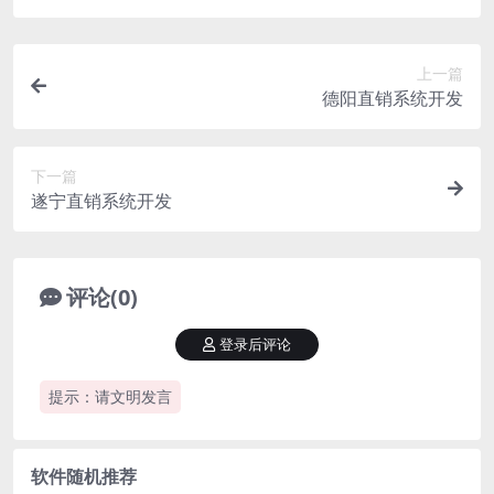
上一篇
德阳直销系统开发
下一篇
遂宁直销系统开发
评论(0)
登录后评论
提示：请文明发言
软件随机推荐