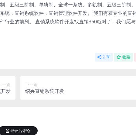
制、五级三阶制、单轨制、全球一条线、多轨制、五级三阶制、
系统，直销系统软件，直销管理软件开发。 我们有着专业的直
件行业的前列。 直销系统软件开发找直销360就对了。我们愿
分享
收藏
上一篇
下一篇
统开发
绍兴直销系统开发
登录后评论