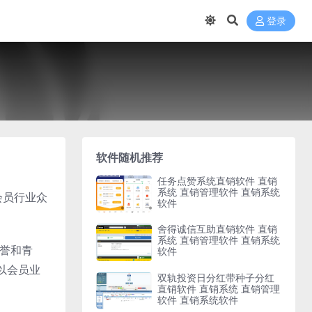
登录
软件随机推荐
任务点赞系统直销软件 直销
系统 直销管理软件 直销系统
会员行业众
软件
舍得诚信互助直销软件 直销
系统 直销管理软件 直销系统
赞誉和青
软件
以会员业
双轨投资日分红带种子分红
直销软件 直销系统 直销管理
软件 直销系统软件