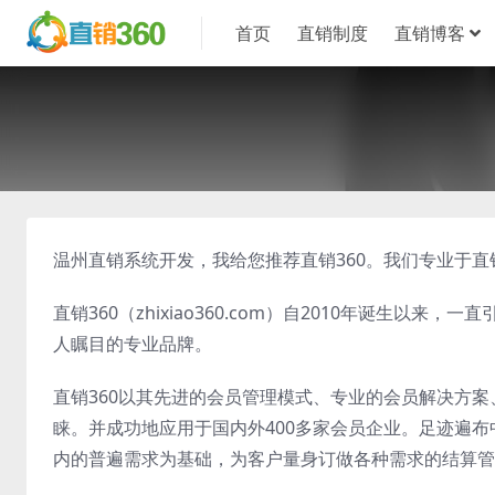
首页
直销制度
直销博客
温州直销系统开发，我给您推荐直销360。我们专业于
直销360（zhixiao360.com）自2010年诞生
人瞩目的专业品牌。
直销360以其先进的会员管理模式、专业的会员解决方
睐。并成功地应用于国内外400多家会员企业。足迹遍布
内的普遍需求为基础，为客户量身订做各种需求的结算管