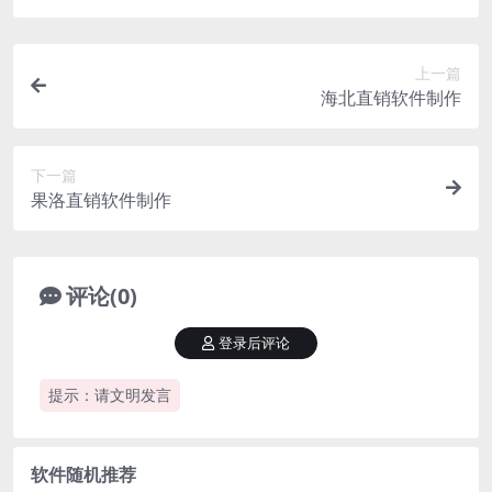
上一篇
海北直销软件制作
下一篇
果洛直销软件制作
评论(0)
登录后评论
提示：请文明发言
软件随机推荐