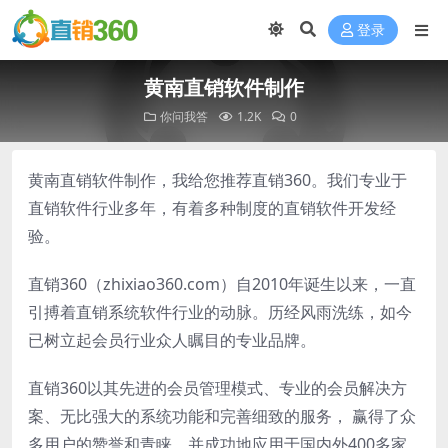
登录
黄南直销软件制作
你问我答
1.2K
0
黄南直销软件制作，我给您推荐直销360。我们专业于
直销软件行业多年，有着多种制度的直销软件开发经
验。
直销360（zhixiao360.com）自2010年诞生以来，一直
引搏着直销系统软件行业的动脉。历经风雨洗练，如今
已树立起会员行业众人瞩目的专业品牌。
直销360以其先进的会员管理模式、专业的会员解决方
案、无比强大的系统功能和完善细致的服务， 赢得了众
多用户的赞誉和青睐。并成功地应用于国内外400多家