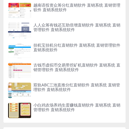
越南语投资众筹分红直销软件 直销系统 直销管理
软件 直销系统软件
人人众筹有钱还互助倍增直销软件 直销系统 直销
管理软件 直销系统软件
挂机宝挂机分红直销软件 直销系统 直销管理软件
直销系统软件
古钱币虚拟币交易带挖矿机直销软件 直销系统 直
销管理软件 直销系统软件
双轨ABC三池直推分红直销软件 直销系统 直销管
理软件 直销系统软件
小白鸡农场养鸡生蛋赚钱直销软件 直销系统 直销
管理软件 直销系统软件