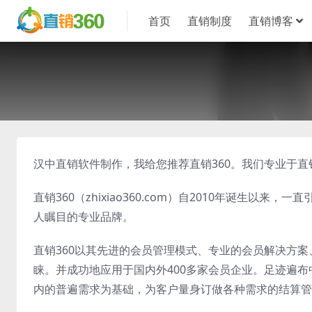
首页
直销制度
直销博客
汉中直销软件制作，我给您推荐直销360。我们专业于
直销360（zhixiao360.com）自2010年诞生
人瞩目的专业品牌。
直销360以其先进的会员管理模式、专业的会员解决方
睐。并成功地应用于国内外400多家会员企业。足迹遍布
内的普遍需求为基础，为客户量身订做各种需求的结算管