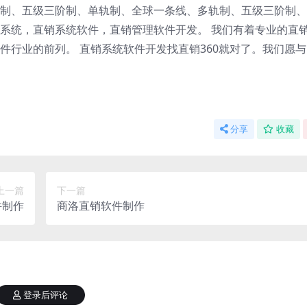
制、五级三阶制、单轨制、全球一条线、多轨制、五级三阶制、
系统，直销系统软件，直销管理软件开发。 我们有着专业的直
件行业的前列。 直销系统软件开发找直销360就对了。我们愿
分享
收藏
上一篇
下一篇
件制作
商洛直销软件制作
登录后评论