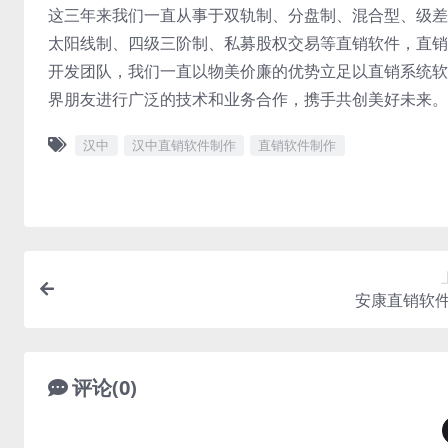
这三年来我们一直从事于双轨制、分盘制、混合型、级差
太阳线制、四级三阶制、私募股权交易等直销软件，直销
开发团队，我们一直以物美价廉的优势立足以直销系统软
界朋友进行广泛的技术和业务合作，携手共创美好未来。
汉中
汉中直销软件制作
直销软件制作
安康直销软
评论(0)