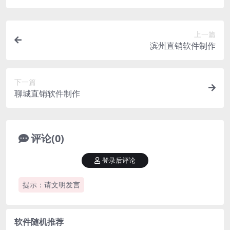
上一篇
滨州直销软件制作
下一篇
聊城直销软件制作
评论(0)
登录后评论
提示：请文明发言
软件随机推荐