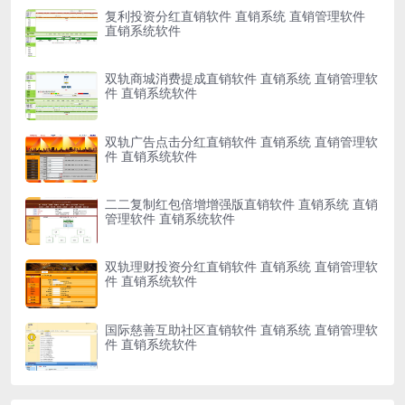
复利投资分红直销软件 直销系统 直销管理软件
直销系统软件
双轨商城消费提成直销软件 直销系统 直销管理软
件 直销系统软件
双轨广告点击分红直销软件 直销系统 直销管理软
件 直销系统软件
二二复制红包倍增增强版直销软件 直销系统 直销
管理软件 直销系统软件
双轨理财投资分红直销软件 直销系统 直销管理软
件 直销系统软件
国际慈善互助社区直销软件 直销系统 直销管理软
件 直销系统软件