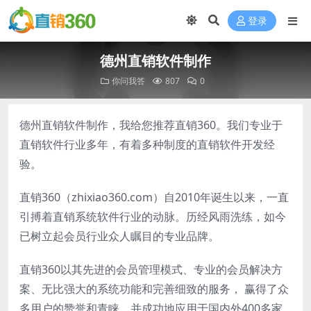
登录
德州直销软件制作
你问我答
807
0
德州直销软件制作，我给您推荐直销360。我们专业于
直销软件行业多年，有着多种制度的直销软件开发经
验。
直销360（zhixiao360.com）自2010年诞生以来，一直
引搏着直销系统软件行业的动脉。历经风雨洗练，如今
已树立起会员行业众人瞩目的专业品牌。
直销360以其先进的会员管理模式、专业的会员解决方
案、无比强大的系统功能和完善细致的服务， 赢得了众
多用户的赞誉和青睐。并成功地应用于国内外400多家