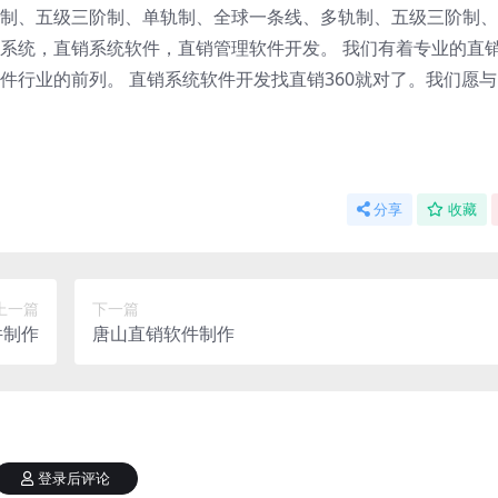
制、五级三阶制、单轨制、全球一条线、多轨制、五级三阶制、
系统，直销系统软件，直销管理软件开发。 我们有着专业的直
件行业的前列。 直销系统软件开发找直销360就对了。我们愿
分享
收藏
上一篇
下一篇
件制作
唐山直销软件制作
登录后评论