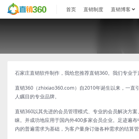
首页
直销制度
直销博客
石家庄直销软件制作，我给您推荐直销360。我们专业
直销360（zhixiao360.com）自2010年诞生
人瞩目的专业品牌。
直销360以其先进的会员管理模式、专业的会员解决方
睐。并成功地应用于国内外400多家会员企业。足迹遍布
内的普遍需求为基础，为客户量身订做各种需求的结算管