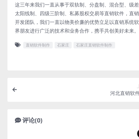
这三年来我们一直从事于双轨制、分盘制、混合型、级差
太阳线制、四级三阶制、私募股权交易等直销软件，直销
开发团队，我们一直以物美价廉的优势立足以直销系统软
界朋友进行广泛的技术和业务合作，携手共创美好未来。
直销软件制作
石家庄
石家庄直销软件制作
河北直销软
评论(0)