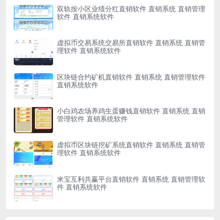
双轨按小区业绩分红直销软件 直销系统 直销管理
软件 直销系统软件
虚拟币交易系统交易所直销软件 直销系统 直销管
理软件 直销系统软件
区块链合约矿机直销软件 直销系统 直销管理软件
直销系统软件
小白鸡农场养鸡生蛋赚钱直销软件 直销系统 直销
管理软件 直销系统软件
虚拟币区块链挖矿系统直销软件 直销系统 直销管
理软件 直销系统软件
米宝互利共赢平台直销软件 直销系统 直销管理软
件 直销系统软件