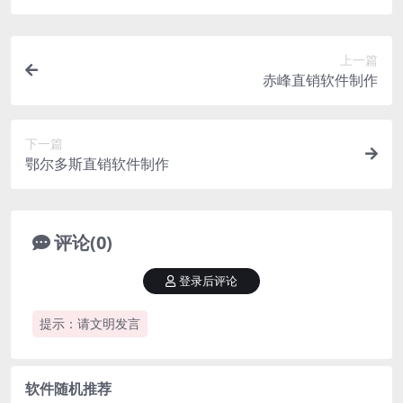
上一篇
赤峰直销软件制作
下一篇
鄂尔多斯直销软件制作
评论(0)
登录后评论
提示：请文明发言
软件随机推荐