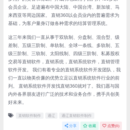
会员企业。足迹遍布中国大陆、中国台湾、新加坡、马
来西亚等周边国家。 直销360以会员业内的普遍需求为
基础，为客户量身订做各种需求的结算管理系统。
这三年来我们一直从事于双轨制、分盘制、混合型、级
差制、五级三阶制、单轨制、全球一条线、多轨制、五
级三阶制、三轨制、太阳线制、四级三阶制、私募股权
交易等直销软件，直销系统，直销系统软件，直销管理
软件开发。 我们有着专业的直销系统软件开发团队，我
们一直以物美价廉的优势立足以直销系统软件行业的前
列。 直销系统软件开发找直销360就对了。我们愿与国
内外各界朋友进行广泛的技术和业务合作，携手共创美
好未来。
直销软件制作
通辽
通辽直销软件制作
分享
收藏
点赞(
0
)