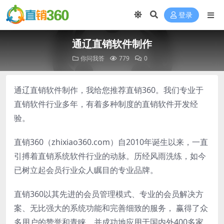
登录
通辽直销软件制作
你问我答
779
0
通辽直销软件制作，我给您推荐直销360。我们专业于
直销软件行业多年，有着多种制度的直销软件开发经
验。
直销360（zhixiao360.com）自2010年诞生以来，一直
引搏着直销系统软件行业的动脉。历经风雨洗练，如今
已树立起会员行业众人瞩目的专业品牌。
直销360以其先进的会员管理模式、专业的会员解决方
案、无比强大的系统功能和完善细致的服务， 赢得了众
多用户的赞誉和青睐。并成功地应用于国内外400多家