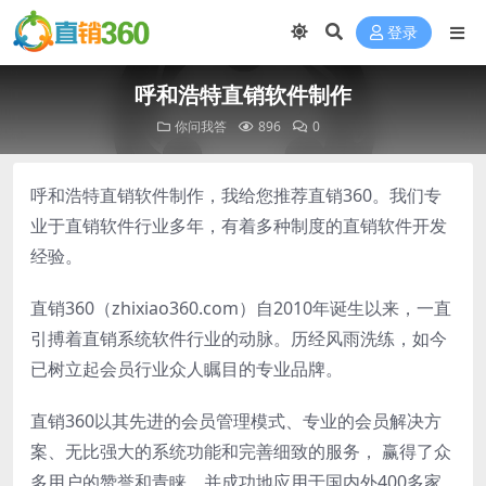
登录
呼和浩特直销软件制作
你问我答
896
0
呼和浩特直销软件制作，我给您推荐直销360。我们专
业于直销软件行业多年，有着多种制度的直销软件开发
经验。
直销360（zhixiao360.com）自2010年诞生以来，一直
引搏着直销系统软件行业的动脉。历经风雨洗练，如今
已树立起会员行业众人瞩目的专业品牌。
直销360以其先进的会员管理模式、专业的会员解决方
案、无比强大的系统功能和完善细致的服务， 赢得了众
多用户的赞誉和青睐。并成功地应用于国内外400多家