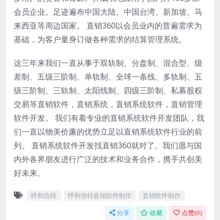
会员企业。足迹遍布中国大陆、中国台湾、新加坡、马
来西亚等周边国家。 直销360以会员业内的普遍需求为
基础，为客户量身订做各种需求的结算管理系统。
这三年来我们一直从事于双轨制、分盘制、混合型、级
差制、五级三阶制、单轨制、全球一条线、多轨制、五
级三阶制、三轨制、太阳线制、四级三阶制、私募股权
交易等直销软件，直销系统，直销系统软件，直销管理
软件开发。 我们有着专业的直销系统软件开发团队，我
们一直以物美价廉的优势立足以直销系统软件行业的前
列。 直销系统软件开发找直销360就对了。我们愿与国
内外各界朋友进行广泛的技术和业务合作，携手共创美
好未来。
呼和浩特
呼和浩特直销软件制作
直销软件制作
分享
收藏
点赞(
0
)