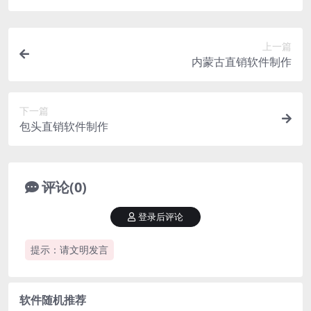
上一篇
内蒙古直销软件制作
下一篇
包头直销软件制作
评论(0)
登录后评论
提示：请文明发言
软件随机推荐