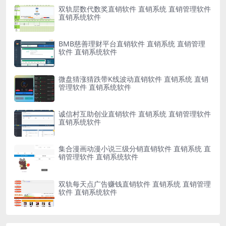
双轨层数代数奖直销软件 直销系统 直销管理软件
直销系统软件
BMB慈善理财平台直销软件 直销系统 直销管理
软件 直销系统软件
微盘猜涨猜跌带K线波动直销软件 直销系统 直销
管理软件 直销系统软件
诚信村互助创业直销软件 直销系统 直销管理软件
直销系统软件
集合漫画动漫小说三级分销直销软件 直销系统 直
销管理软件 直销系统软件
双轨每天点广告赚钱直销软件 直销系统 直销管理
软件 直销系统软件