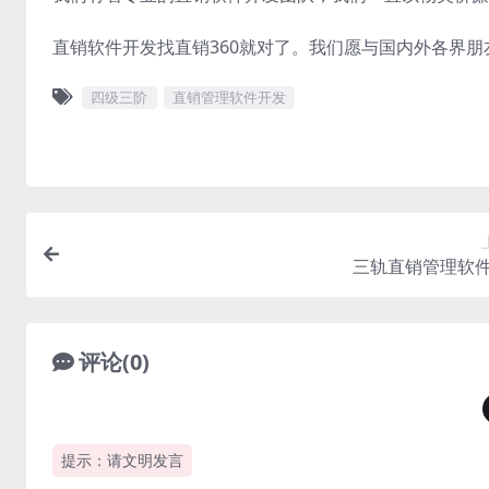
直销软件开发找直销360就对了。我们愿与国内外各界
四级三阶
直销管理软件开发
三轨直销管理软
评论(0)
提示：请文明发言