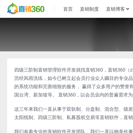
首页
直销制度
直销博客
四级三阶制直销管理软件开发就找直销360，直销360（zh
历经风雨洗练，如今已树立起会员行业众人瞩目的专业品
的系统功能和完善细致的服务， 赢得了众多用户的赞誉
国台湾、新加坡等。 直销360，以会员业内的普遍需求
这三年来我们一直从事于双轨制、分盘制、混合型、级差
太阳线制、四级三阶制、私募股权交易等直销软件，直销
我们有着专业的直销软件开发团队，我们一直以物美价廉