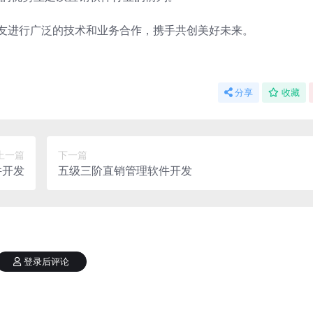
朋友进行广泛的技术和业务合作，携手共创美好未来。
分享
收藏
上一篇
下一篇
件开发
五级三阶直销管理软件开发
登录后评论