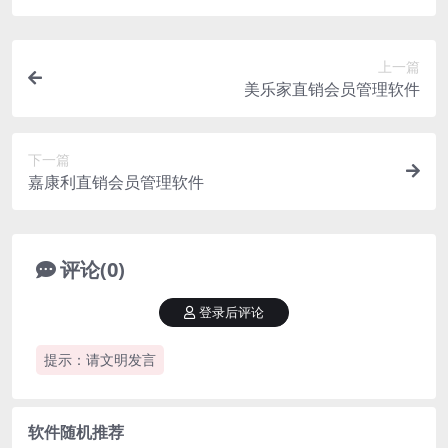
上一篇
美乐家直销会员管理软件
下一篇
嘉康利直销会员管理软件
评论(0)
登录后评论
提示：请文明发言
软件随机推荐