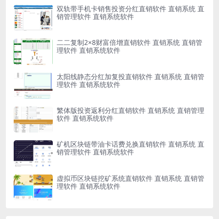
双轨带手机卡销售投资分红直销软件 直销系统 直
销管理软件 直销系统软件
二二复制2×8财富倍增直销软件 直销系统 直销管
理软件 直销系统软件
太阳线静态分红加复投直销软件 直销系统 直销管
理软件 直销系统软件
繁体版投资返利分红直销软件 直销系统 直销管理
软件 直销系统软件
矿机区块链带油卡话费兑换直销软件 直销系统 直
销管理软件 直销系统软件
虚拟币区块链挖矿系统直销软件 直销系统 直销管
理软件 直销系统软件