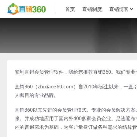
首页
直销制度
直销博客
安利直销会员管理软件，我给您推荐直销360。我们专
直销360（zhixiao360.com）自2010年诞生
人瞩目的专业品牌。
直销360以其先进的会员管理模式、专业的会员解决方
睐。并成功地应用于国内外400多家会员企业。足迹遍布
内的普遍需求为基础，为客户量身订做各种需求的结算管