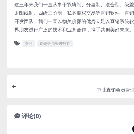
这三年来我们一直从事于双轨制、分盘制、混合型、级差
太阳线制、四级三阶制、私募股权交易等直销软件，直销
开发团队，我们一直以物美价廉的优势立足以直销系统软
界朋友进行广泛的技术和业务合作，携手共创美好未来。
安利
直销会员管理软件
中脉直销会员管
评论(0)