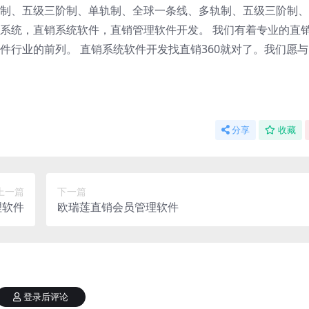
制、五级三阶制、单轨制、全球一条线、多轨制、五级三阶制、
系统，直销系统软件，直销管理软件开发。 我们有着专业的直
件行业的前列。 直销系统软件开发找直销360就对了。我们愿
分享
收藏
上一篇
下一篇
理软件
欧瑞莲直销会员管理软件
登录后评论