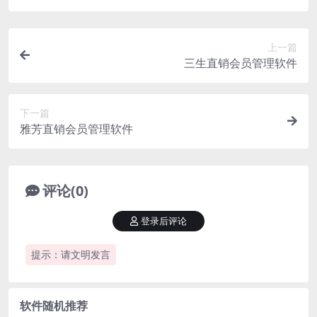
上一篇
三生直销会员管理软件
下一篇
雅芳直销会员管理软件
评论(0)
登录后评论
提示：请文明发言
软件随机推荐