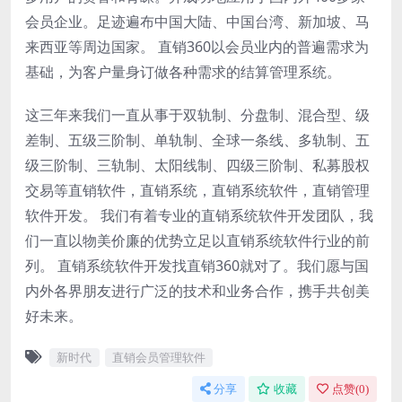
会员企业。足迹遍布中国大陆、中国台湾、新加坡、马
来西亚等周边国家。 直销360以会员业内的普遍需求为
基础，为客户量身订做各种需求的结算管理系统。
这三年来我们一直从事于双轨制、分盘制、混合型、级
差制、五级三阶制、单轨制、全球一条线、多轨制、五
级三阶制、三轨制、太阳线制、四级三阶制、私募股权
交易等直销软件，直销系统，直销系统软件，直销管理
软件开发。 我们有着专业的直销系统软件开发团队，我
们一直以物美价廉的优势立足以直销系统软件行业的前
列。 直销系统软件开发找直销360就对了。我们愿与国
内外各界朋友进行广泛的技术和业务合作，携手共创美
好未来。
新时代
直销会员管理软件
分享
收藏
点赞(
0
)