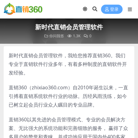
登录
新时代直销会员管理软件
你问我答
1.3K
0
新时代直销会员管理软件，我给您推荐直销360。我们
专业于直销软件行业多年，有着多种制度的直销软件开
发经验。
直销360（zhixiao360.com）自2010年诞生以来，一直
引搏着直销系统软件行业的动脉。历经风雨洗练，如今
已树立起会员行业众人瞩目的专业品牌。
直销360以其先进的会员管理模式、专业的会员解决方
案、无比强大的系统功能和完善细致的服务， 赢得了众
多用户的赞誉和青睐。并成功地应用于国内外400多家