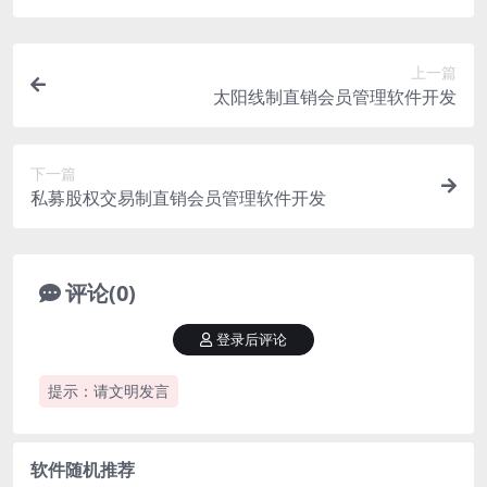
上一篇
太阳线制直销会员管理软件开发
下一篇
私募股权交易制直销会员管理软件开发
评论(0)
登录后评论
提示：请文明发言
软件随机推荐