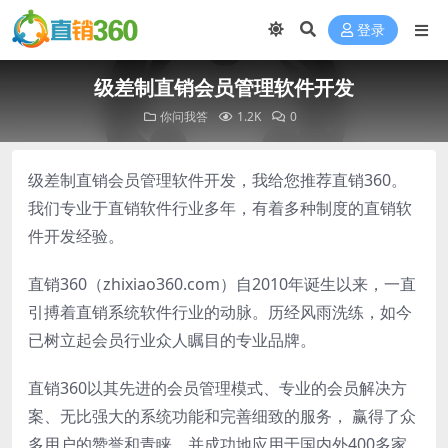
登录
级差制直销会员管理软件开发
你问我答
1.2K
0
级差制直销会员管理软件开发，我给您推荐直销360。
我们专业于直销软件行业多年，有着多种制度的直销软
件开发经验。
直销360（zhixiao360.com）自2010年诞生以来，一直
引搏着直销系统软件行业的动脉。历经风雨洗练，如今
已树立起会员行业众人瞩目的专业品牌。
直销360以其先进的会员管理模式、专业的会员解决方
案、无比强大的系统功能和完善细致的服务， 赢得了众
多用户的赞誉和青睐。并成功地应用于国内外400多家