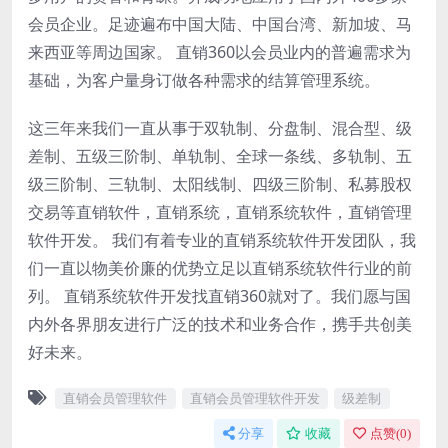
会员企业。足迹遍布中国大陆、中国台湾、新加坡、马
来西亚等周边国家。 直销360以会员业内的普遍需求为
基础，为客户量身订做各种需求的结算管理系统。
这三年来我们一直从事于双轨制、分盘制、混合型、级
差制、五级三阶制、单轨制、全球一条线、多轨制、五
级三阶制、三轨制、太阳线制、四级三阶制、私募股权
交易等直销软件，直销系统，直销系统软件，直销管理
软件开发。 我们有着专业的直销系统软件开发团队，我
们一直以物美价廉的优势立足以直销系统软件行业的前
列。 直销系统软件开发找直销360就对了。我们愿与国
内外各界朋友进行广泛的技术和业务合作，携手共创美
好未来。
直销会员管理软件
直销会员管理软件开发
级差制
分享
收藏
点赞(
0
)