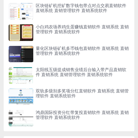
区块链矿机挖矿数字钱包带点对点交易直销软件
直销系统 直销管理软件 直销系统软件
小白鸡农场养鸡生蛋赚钱直销软件 直销系统 直销
管理软件 直销系统软件
量化区块链矿机多币钱包直销软件 直销系统 直销
管理软件 直销系统软件
太阳线五级提成销售业绩后台输入带产品直销软
件 直销系统 直销管理软件 直销系统软件
双轨多级别多奖项分红直销软件 直销系统 直销管
理软件 直销系统软件
鸿鼎国际投资分红带复投直销软件 直销系统 直销
管理软件 直销系统软件