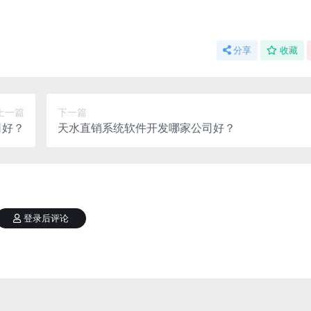
分享
收藏
上一篇
下一篇
司好？
天水直销系统软件开发哪家公司好？
登录后评论