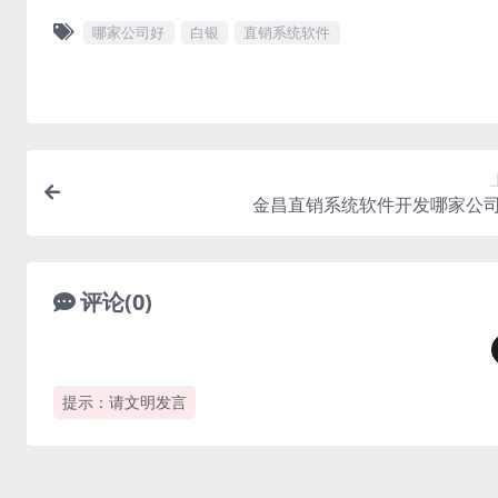
哪家公司好
白银
直销系统软件
金昌直销系统软件开发哪家公
评论(0)
提示：请文明发言