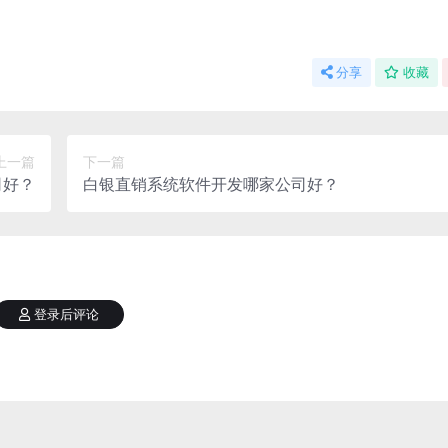
分享
收藏
上一篇
下一篇
司好？
白银直销系统软件开发哪家公司好？
登录后评论