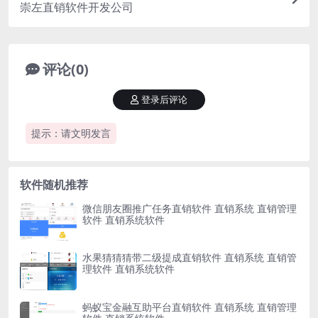
崇左直销软件开发公司
评论(0)
登录后评论
提示：请文明发言
软件随机推荐
微信朋友圈推广任务直销软件 直销系统 直销管理
软件 直销系统软件
水果猜猜猜带二级提成直销软件 直销系统 直销管
理软件 直销系统软件
蚂蚁宝金融互助平台直销软件 直销系统 直销管理