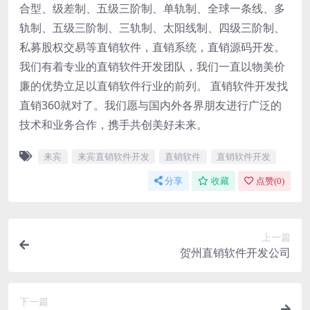
合型、级差制、五级三阶制、单轨制、全球一条线、多
轨制、五级三阶制、三轨制、太阳线制、四级三阶制、
私募股权交易等直销软件，直销系统，直销源码开发。
我们有着专业的直销软件开发团队，我们一直以物美价
廉的优势立足以直销软件行业的前列。 直销软件开发找
直销360就对了。我们愿与国内外各界朋友进行广泛的
技术和业务合作，携手共创美好未来。
来宾
来宾直销软件开发
直销软件
直销软件开发
分享
收藏
点赞(
0
)
上一篇
贺州直销软件开发公司
下一篇