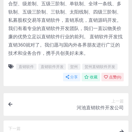
合型、级差制、五级三阶制、单轨制、全球一条线、多
轨制、五级三阶制、三轨制、太阳线制、四级三阶制、
私募股权交易等直销软件，直销系统，直销源码开发。
我们有着专业的直销软件开发团队，我们一直以物美价
廉的优势立足以直销软件行业的前列。 直销软件开发找
直销360就对了。我们愿与国内外各界朋友进行广泛的
技术和业务合作，携手共创美好未来。
直销软件
直销软件开发
贺州
贺州直销软件开发
分享
收藏
点赞(
0
)
上一篇
河池直销软件开发公司
下一篇