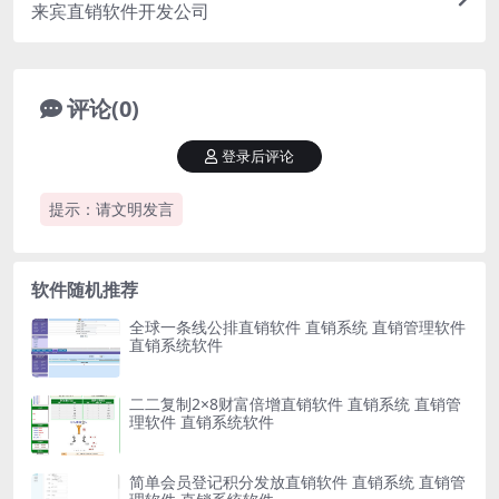
来宾直销软件开发公司
评论(0)
登录后评论
提示：请文明发言
软件随机推荐
全球一条线公排直销软件 直销系统 直销管理软件
直销系统软件
二二复制2×8财富倍增直销软件 直销系统 直销管
理软件 直销系统软件
简单会员登记积分发放直销软件 直销系统 直销管