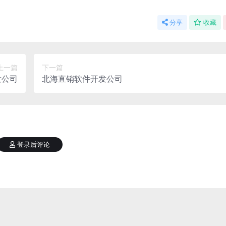
分享
收藏
上一篇
下一篇
发公司
北海直销软件开发公司
登录后评论