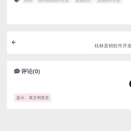
梧州
梧州直销软件开发
直销软件
直销软件开发
桂林直销软件开
评论(0)
提示：请文明发言