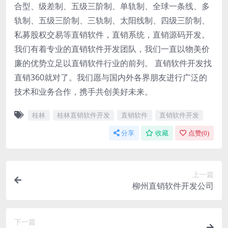
合型、级差制、五级三阶制、单轨制、全球一条线、多
轨制、五级三阶制、三轨制、太阳线制、四级三阶制、
私募股权交易等直销软件，直销系统，直销源码开发。
我们有着专业的直销软件开发团队，我们一直以物美价
廉的优势立足以直销软件行业的前列。 直销软件开发找
直销360就对了。我们愿与国内外各界朋友进行广泛的
技术和业务合作，携手共创美好未来。
桂林
桂林直销软件开发
直销软件
直销软件开发
分享
收藏
点赞(
0
)
上一篇
柳州直销软件开发公司
下一篇