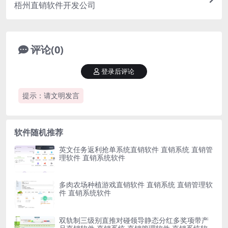
梧州直销软件开发公司
评论(0)
登录后评论
提示：请文明发言
软件随机推荐
英文任务返利抢单系统直销软件 直销系统 直销管
理软件 直销系统软件
多肉农场种植游戏直销软件 直销系统 直销管理软
件 直销系统软件
双轨制三级别直推对碰领导静态分红多奖项带产