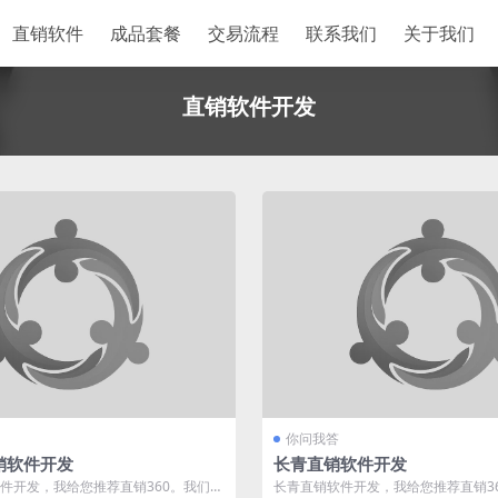
直销软件
成品套餐
交易流程
联系我们
关于我们
直销软件开发
你问我答
销软件开发
长青直销软件开发
件开发，我给您推荐直销360。我们专
长青直销软件开发，我给您推荐直销3