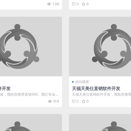
多年，有着多种...
直销软件行业多年，有着多种制度...
1.0K
0
0
你问我答
件开发
天福天美仕直销软件开发
发，我给您推荐直销360。我们专业于
天福天美仕直销软件开发，我给您推荐
，有着多种制度...
专业于直销软件行业多年，有着多...
919
0
0