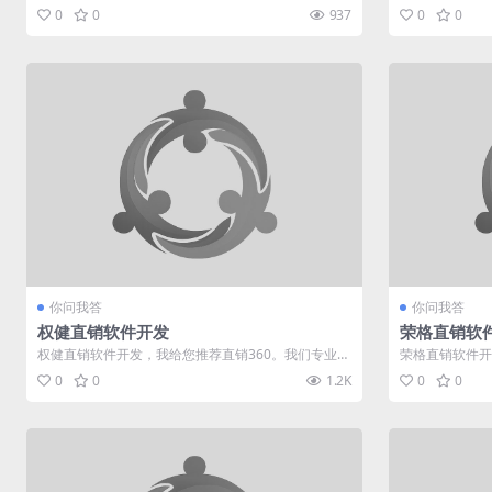
直销软件行业多年，有着多种制度...
业于直销软件行业
0
0
937
0
0
你问我答
你问我答
权健直销软件开发
荣格直销软
权健直销软件开发，我给您推荐直销360。我们专业于
荣格直销软件开
直销软件行业多年，有着多种制度...
直销软件行业多年
0
0
1.2K
0
0