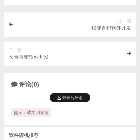
上一篇
权健直销软件开发
下一篇
长青直销软件开发
评论(0)
登录后评论
提示：请文明发言
软件随机推荐