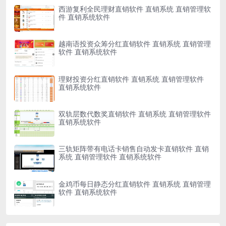
西游复利全民理财直销软件 直销系统 直销管理软
件 直销系统软件
越南语投资众筹分红直销软件 直销系统 直销管理
软件 直销系统软件
理财投资分红直销软件 直销系统 直销管理软件
直销系统软件
双轨层数代数奖直销软件 直销系统 直销管理软件
直销系统软件
三轨矩阵带有电话卡销售自动发卡直销软件 直销
系统 直销管理软件 直销系统软件
金鸡币每日静态分红直销软件 直销系统 直销管理
软件 直销系统软件