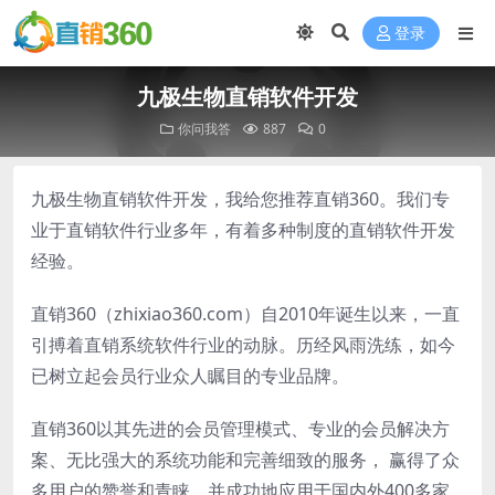
登录
九极生物直销软件开发
你问我答
887
0
九极生物直销软件开发，我给您推荐直销360。我们专
业于直销软件行业多年，有着多种制度的直销软件开发
经验。
直销360（zhixiao360.com）自2010年诞生以来，一直
引搏着直销系统软件行业的动脉。历经风雨洗练，如今
已树立起会员行业众人瞩目的专业品牌。
直销360以其先进的会员管理模式、专业的会员解决方
案、无比强大的系统功能和完善细致的服务， 赢得了众
多用户的赞誉和青睐。并成功地应用于国内外400多家