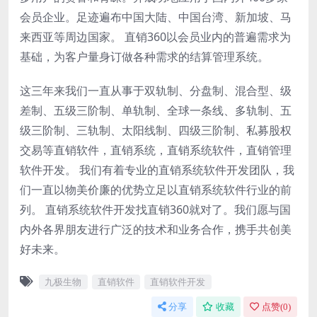
会员企业。足迹遍布中国大陆、中国台湾、新加坡、马
来西亚等周边国家。 直销360以会员业内的普遍需求为
基础，为客户量身订做各种需求的结算管理系统。
这三年来我们一直从事于双轨制、分盘制、混合型、级
差制、五级三阶制、单轨制、全球一条线、多轨制、五
级三阶制、三轨制、太阳线制、四级三阶制、私募股权
交易等直销软件，直销系统，直销系统软件，直销管理
软件开发。 我们有着专业的直销系统软件开发团队，我
们一直以物美价廉的优势立足以直销系统软件行业的前
列。 直销系统软件开发找直销360就对了。我们愿与国
内外各界朋友进行广泛的技术和业务合作，携手共创美
好未来。
九极生物
直销软件
直销软件开发
分享
收藏
点赞(
0
)