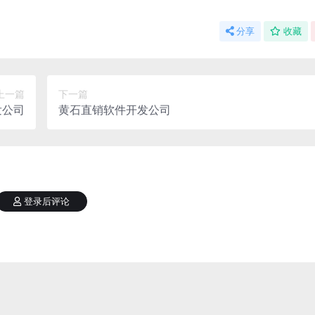
分享
收藏
上一篇
下一篇
发公司
黄石直销软件开发公司
登录后评论