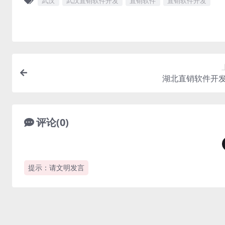
武汉
武汉直销软件开发
直销软件
直销软件开发
湖北直销软件开
评论(0)
提示：请文明发言