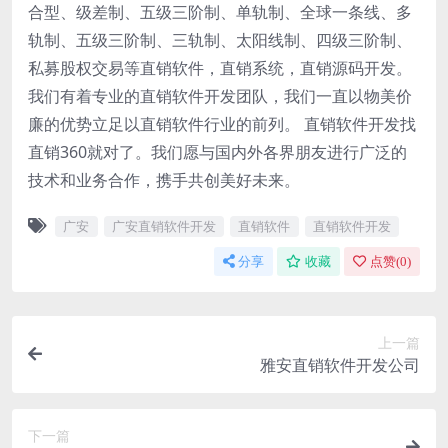
合型、级差制、五级三阶制、单轨制、全球一条线、多
轨制、五级三阶制、三轨制、太阳线制、四级三阶制、
私募股权交易等直销软件，直销系统，直销源码开发。
我们有着专业的直销软件开发团队，我们一直以物美价
廉的优势立足以直销软件行业的前列。 直销软件开发找
直销360就对了。我们愿与国内外各界朋友进行广泛的
技术和业务合作，携手共创美好未来。
广安
广安直销软件开发
直销软件
直销软件开发
分享
收藏
点赞(
0
)
上一篇
雅安直销软件开发公司
下一篇