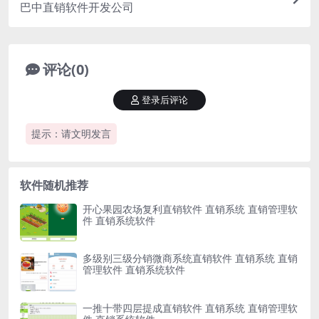
巴中直销软件开发公司
评论(0)
登录后评论
提示：请文明发言
软件随机推荐
开心果园农场复利直销软件 直销系统 直销管理软
件 直销系统软件
多级别三级分销微商系统直销软件 直销系统 直销
管理软件 直销系统软件
一推十带四层提成直销软件 直销系统 直销管理软