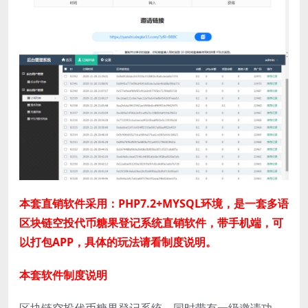
本套直销软件采用：PHP7.2+MYSQL环境，是一套多语
区块链空投代币糖果登记系统直销软件，带手机端，可
以打包APP，具体的玩法请看制度说明。
本套软件制度说明
区块链空投代币糖果登记系统，同时带有一级邀请功