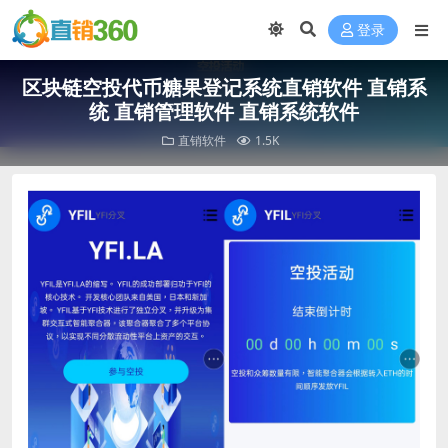
登录
区块链空投代币糖果登记系统直销软件 直销系
统 直销管理软件 直销系统软件
直销软件
1.5K