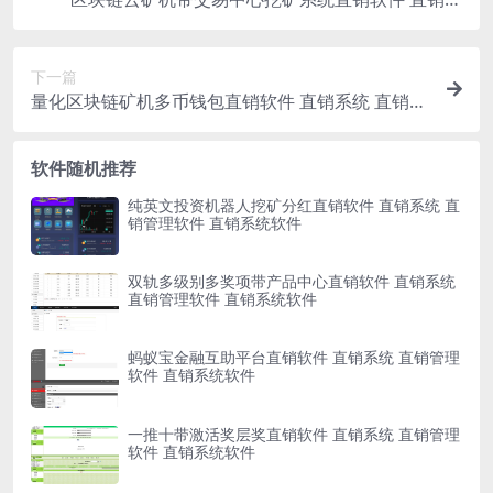
统 直销管理软件 直销系统软件
下一篇
量化区块链矿机多币钱包直销软件 直销系统 直销管
理软件 直销系统软件
软件随机推荐
纯英文投资机器人挖矿分红直销软件 直销系统 直
销管理软件 直销系统软件
双轨多级别多奖项带产品中心直销软件 直销系统
直销管理软件 直销系统软件
蚂蚁宝金融互助平台直销软件 直销系统 直销管理
软件 直销系统软件
一推十带激活奖层奖直销软件 直销系统 直销管理
软件 直销系统软件