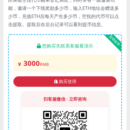
能，邀请一个下线奖励多少币，输入ETH地址会赠送多
少币，充值ETH后每天产生多少币，空投的代币可以点
击提取。提取后在后台记录可以看到提币信息。
直销软件
想购买先联系客服看演示
3000
RMB
购买使用
扫客服微信 · 立即咨询