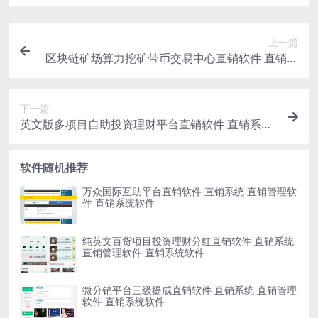
上一篇
区块链矿场算力挖矿带币交易中心直销软件 直销系
统 直销管理软件 直销系统软件
下一篇
英文版多项目自助投资理财平台直销软件 直销系统
直销管理软件 直销系统软件
软件随机推荐
万众国际互助平台直销软件 直销系统 直销管理软
件 直销系统软件
纯英文百货项目投资理财分红直销软件 直销系统
直销管理软件 直销系统软件
微分销平台三级提成直销软件 直销系统 直销管理
软件 直销系统软件