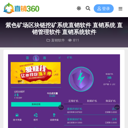
登录
紫色矿场区块链挖矿系统直销软件 直销系统 直
销管理软件 直销系统软件
直销软件
811