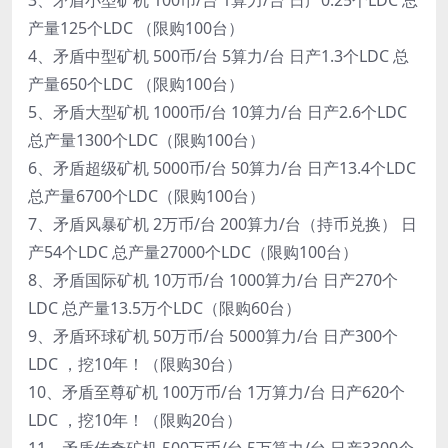
产量125个LDC （限购100台）
4、矛盾中型矿机 500币/台 5算力/台 日产1.3个LDC 总
产量650个LDC （限购100台）
5、矛盾大型矿机 1000币/台 10算力/台 日产2.6个LDC
总产量1300个LDC（限购100台）
6、矛盾超级矿机 5000币/台 50算力/台 日产13.4个LDC
总产量6700个LDC（限购100台）
7、矛盾风暴矿机 2万币/台 200算力/台（持币兑换） 日
产54个LDC 总产量27000个LDC（限购100台）
8、矛盾国际矿机 10万币/台 1000算力/台 日产270个
LDC 总产量13.5万个LDC（限购60台）
9、矛盾环球矿机 50万币/台 5000算力/台 日产300个
LDC ，挖10年！（限购30台）
10、矛盾至尊矿机 100万币/台 1万算力/台 日产620个
LDC ，挖10年！（限购20台）
11、矛盾传奇矿机 500万币/台 5万算力/台 日产3300个