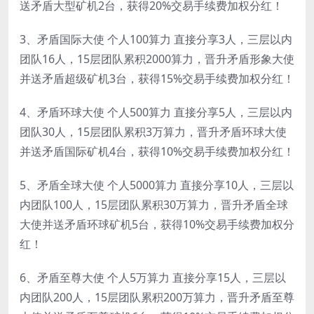
送矛盾大型矿机2台，获得20%交易手续费加权分红！
3、矛盾国际大使 个人100算力 直接分享3人，三层以内
团队16人，15层团队累积2000算力，晋升矛盾形象大使
并送矛盾超级矿机3台，获得15%交易手续费加权分红！
4、矛盾环球大使 个人500算力 直接分享5人，三层以内
团队30人，15层团队累积3万算力，晋升矛盾环球大使
并送矛盾国际矿机4台，获得10%交易手续费加权分红！
5、矛盾全球大使 个人5000算力 直接分享10人，三层以
内团队100人，15层团队累积30万算力，晋升矛盾全球
大使并送矛盾环球矿机5台，获得10%交易手续费加权分
红！
6、矛盾至尊大使 个人5万算力 直接分享15人，三层以
内团队200人，15层团队累积200万算力，晋升矛盾至尊