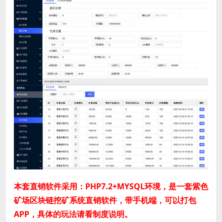
本套直销软件采用：PHP7.2+MYSQL环境，是一套紫色
矿场区块链挖矿系统直销软件，带手机端，可以打包
APP，具体的玩法请看制度说明。