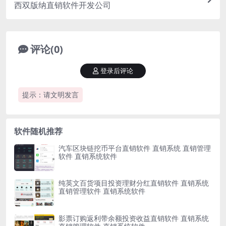
西双版纳直销软件开发公司
评论(0)
登录后评论
提示：请文明发言
软件随机推荐
汽车区块链挖币平台直销软件 直销系统 直销管理
软件 直销系统软件
纯英文百货项目投资理财分红直销软件 直销系统
直销管理软件 直销系统软件
影票订购返利带余额投资收益直销软件 直销系统