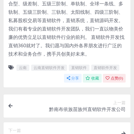
合型、级差制、五级三阶制、单轨制、全球一条线、多
轨制、五级三阶制、三轨制、太阳线制、四级三阶制、
私募股权交易等直销软件，直销系统，直销源码开发。
我们有着专业的直销软件开发团队，我们一直以物美价
廉的优势立足以直销软件行业的前列。 直销软件开发找
直销360就对了。我们愿与国内外各界朋友进行广泛的
技术和业务合作，携手共创美好未来。
云南
云南直销软件开发
直销软件
直销软件开发
分享
收藏
点赞(
0
)
上一篇
黔南布依族苗族州直销软件开发公司
下一篇