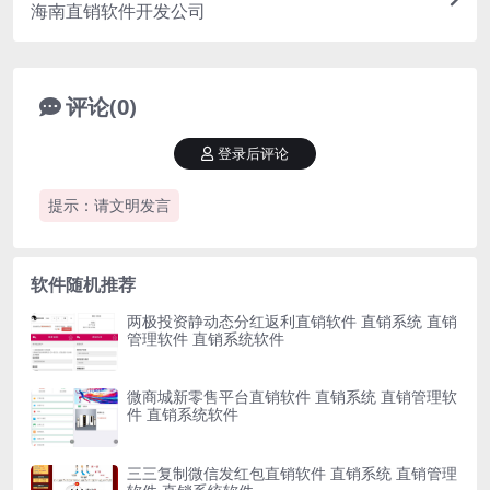
海南直销软件开发公司
评论(0)
登录后评论
提示：请文明发言
软件随机推荐
两极投资静动态分红返利直销软件 直销系统 直销
管理软件 直销系统软件
微商城新零售平台直销软件 直销系统 直销管理软
件 直销系统软件
三三复制微信发红包直销软件 直销系统 直销管理