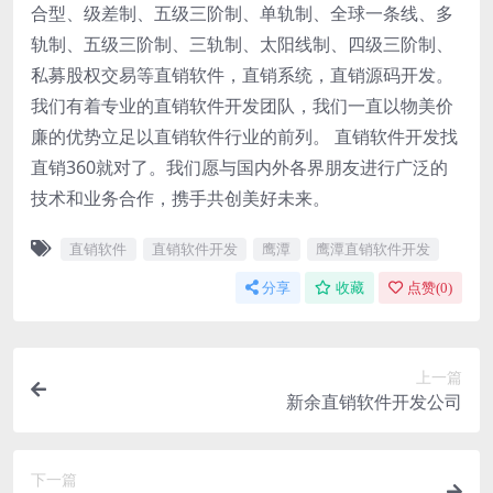
合型、级差制、五级三阶制、单轨制、全球一条线、多
轨制、五级三阶制、三轨制、太阳线制、四级三阶制、
私募股权交易等直销软件，直销系统，直销源码开发。
我们有着专业的直销软件开发团队，我们一直以物美价
廉的优势立足以直销软件行业的前列。 直销软件开发找
直销360就对了。我们愿与国内外各界朋友进行广泛的
技术和业务合作，携手共创美好未来。
直销软件
直销软件开发
鹰潭
鹰潭直销软件开发
分享
收藏
点赞(
0
)
上一篇
新余直销软件开发公司
下一篇